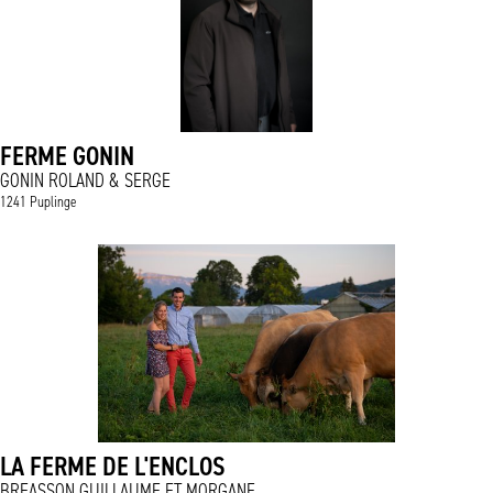
FERME GONIN
GONIN ROLAND & SERGE
1241 Puplinge
LA FERME DE L'ENCLOS
BREASSON GUILLAUME ET MORGANE