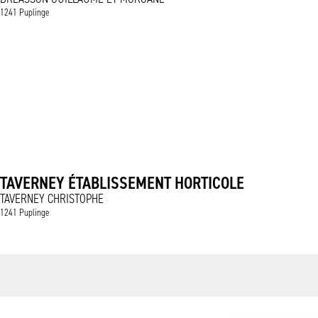
1241 Puplinge
TAVERNEY ÉTABLISSEMENT HORTICOLE
TAVERNEY CHRISTOPHE
1241 Puplinge