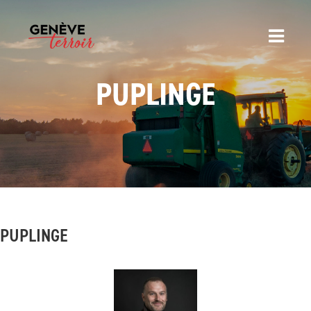
PUPLINGE
PUPLINGE