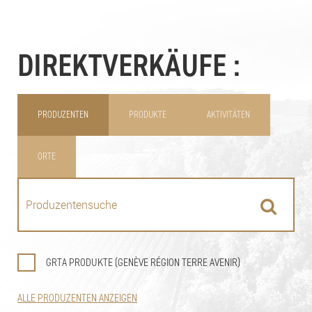
DIREKTVERKÄUFE :
PRODUZENTEN
PRODUKTE
AKTIVITÄTEN
ORTE
GRTA PRODUKTE (GENÈVE RÉGION TERRE AVENIR)
ALLE PRODUZENTEN ANZEIGEN