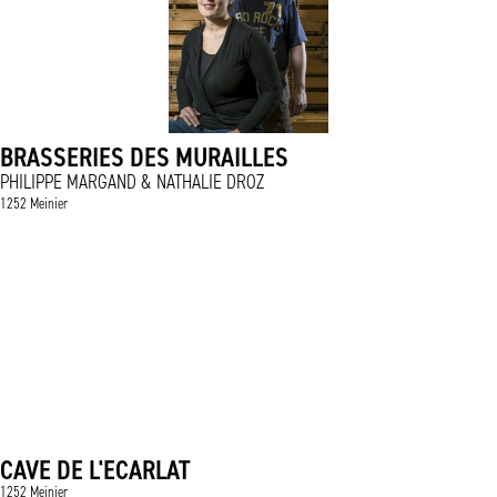
BRASSERIES DES MURAILLES
PHILIPPE MARGAND & NATHALIE DROZ
1252 Meinier
CAVE DE L'ECARLAT
1252 Meinier