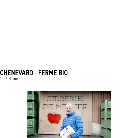
CHENEVARD - FERME BIO
1252 Meinier