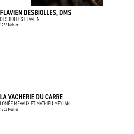
FLAVIEN DESBIOLLES, DMS
DESBIOLLES FLAVIEN
1252 Meinier
LA VACHERIE DU CARRE
LOMÉE MEVAUX ET MATHIEU MEYLAN
1252 Meinier