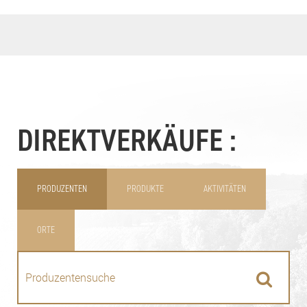
DIREKTVERKÄUFE :
PRODUZENTEN
PRODUKTE
AKTIVITÄTEN
ORTE