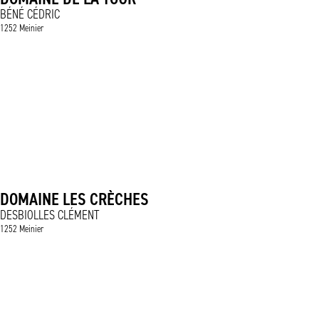
BÉNÉ CÉDRIC
1252 Meinier
DOMAINE LES CRÈCHES
DESBIOLLES CLÉMENT
1252 Meinier