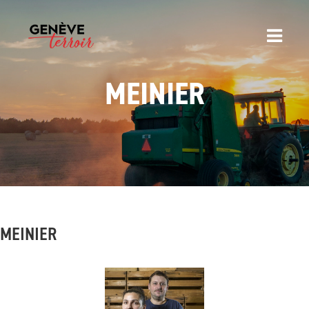
MEINIER
MEINIER