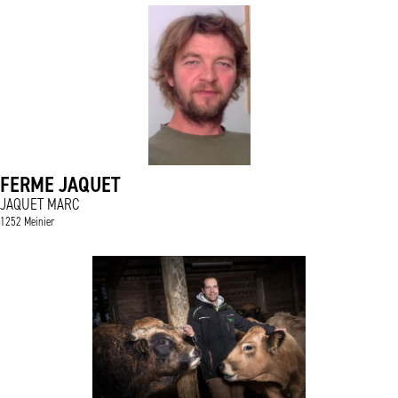
FERME JAQUET
JAQUET MARC
1252 Meinier