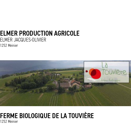
ELMER PRODUCTION AGRICOLE
ELMER JACQUES-OLIVIER
1252 Meinier
FERME BIOLOGIQUE DE LA TOUVIÈRE
1252 Meinier