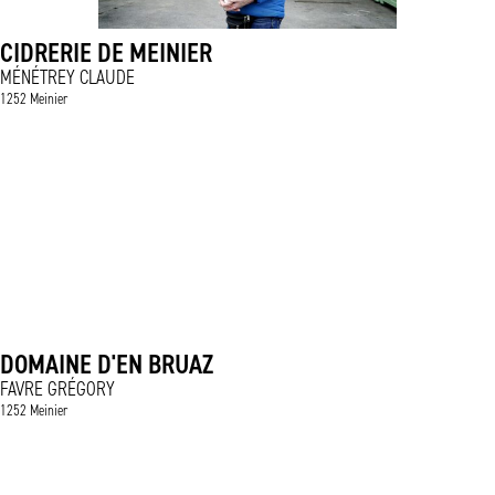
CIDRERIE DE MEINIER
MÉNÉTREY CLAUDE
1252 Meinier
DOMAINE D'EN BRUAZ
FAVRE GRÉGORY
1252 Meinier