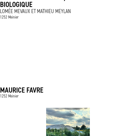
BIOLOGIQUE
LOMÉE MEVAUX ET MATHIEU MEYLAN
1252 Meinier
MAURICE FAVRE
1252 Meinier