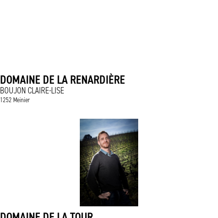
DOMAINE DE LA RENARDIÈRE
BOUJON CLAIRE-LISE
1252 Meinier
DOMAINE DE LA TOUR