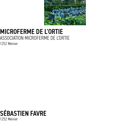
MICROFERME DE L'ORTIE
ASSOCIATION MICROFERME DE L'ORTIE
1252 Meinier
SÉBASTIEN FAVRE
1252 Meinier