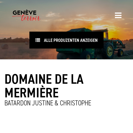
ALLE PRODUZENTEN ANZEIGEN
DOMAINE DE LA
MERMIÈRE
BATARDON JUSTINE & CHRISTOPHE