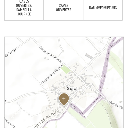
CAVES
OUVERTES:
CAVES
RAUMVERMIETUNG
SAMEDI LA
OUVERTES
JOURNÉE