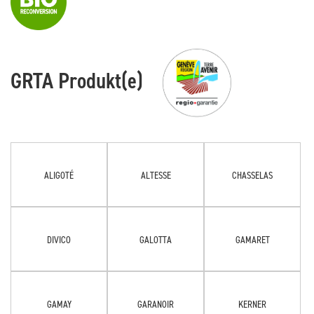
GRTA Produkt(e)
ALIGOTÉ
ALTESSE
CHASSELAS
DIVICO
GALOTTA
GAMARET
GAMAY
GARANOIR
KERNER