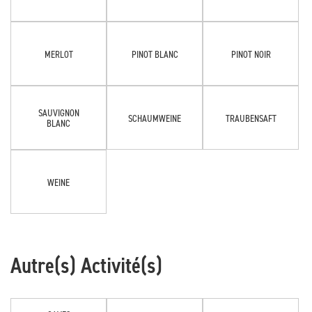
MERLOT
PINOT BLANC
PINOT NOIR
SAUVIGNON
SCHAUMWEINE
TRAUBENSAFT
BLANC
WEINE
Autre(s) Activité(s)