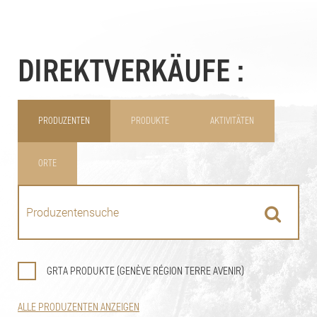
DIREKTVERKÄUFE :
PRODUZENTEN
PRODUKTE
AKTIVITÄTEN
ORTE
GRTA PRODUKTE (GENÈVE RÉGION TERRE AVENIR)
ALLE PRODUZENTEN ANZEIGEN