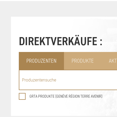
DIREKTVERKÄUFE :
PRODUZENTEN
PRODUKTE
AKT
GRTA PRODUKTE (GENÈVE RÉGION TERRE AVENIR)