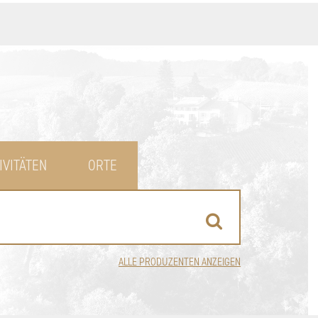
IVITÄTEN
ORTE
ALLE PRODUZENTEN ANZEIGEN