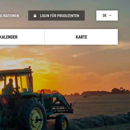
DE
BLIKATIONEN
LOGIN FÜR PRODUZENTEN
KALENDER
KARTE