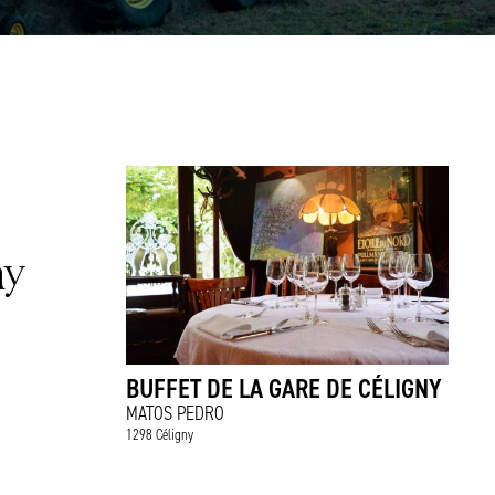
BUFFET DE LA GARE DE CÉLIGNY
MATOS PEDRO
1298 Céligny