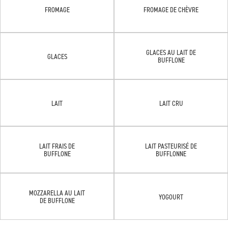
FROMAGE
FROMAGE DE CHÈVRE
GLACES AU LAIT DE
GLACES
BUFFLONE
LAIT
LAIT CRU
LAIT FRAIS DE
LAIT PASTEURISÉ DE
BUFFLONE
BUFFLONNE
MOZZARELLA AU LAIT
YOGOURT
DE BUFFLONE