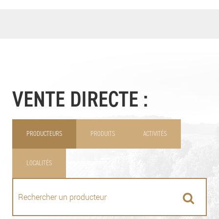
VENTE DIRECTE :
PRODUCTEURS
PRODUITS
ACTIVITÉS
LOCALITÉS