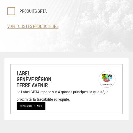
PRODUITS GRTA
VOIR TOUS LES PRODUCTEURS
LABEL
GENÈVE RÉGION
TERRE AVENIR
Le Label GRTA repose sur 4 grands principes: la qualité, la
proximité, la traçabilité et l’équité.
DÉCOUVRIR LE LABEL