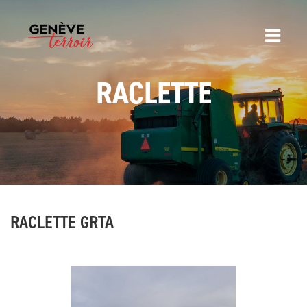
RACLETTE
RACLETTE GRTA