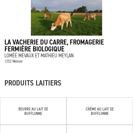
LA VACHERIE DU CARRE, FROMAGERIE
FERMIÈRE BIOLOGIQUE
LOMÉE MEVAUX ET MATHIEU MEYLAN
1252 Meinier
PRODUITS LAITIERS
BEURRE AU LAIT DE
CRÈME AU LAIT DE
BUFFLONNE
BUFFLONNE