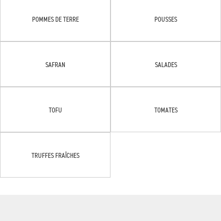
POMMES DE TERRE
POUSSES
SAFRAN
SALADES
TOFU
TOMATES
TRUFFES FRAÎCHES