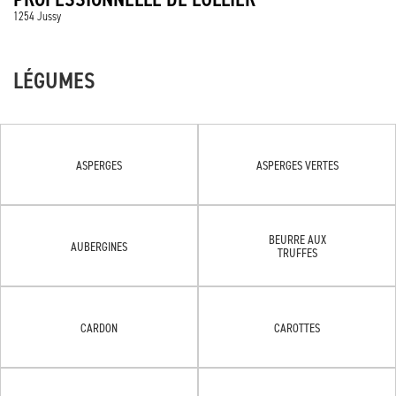
1254 Jussy
LÉGUMES
ASPERGES
ASPERGES VERTES
BEURRE AUX
AUBERGINES
TRUFFES
CARDON
CAROTTES