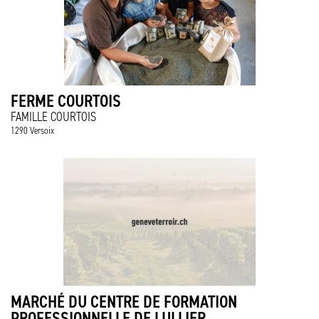
FERME COURTOIS
FAMILLE COURTOIS
1290 Versoix
MARCHÉ DU CENTRE DE FORMATION
PROFESSIONNELLE DE LULLIER