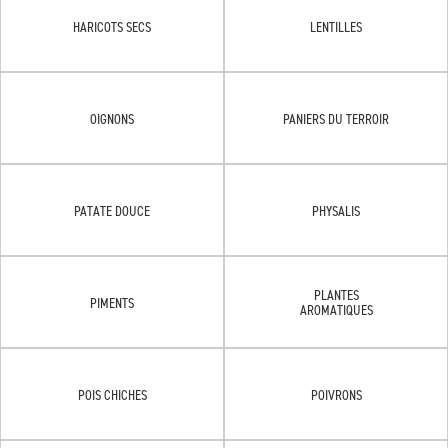
HARICOTS SECS
LENTILLES
OIGNONS
PANIERS DU TERROIR
PATATE DOUCE
PHYSALIS
PLANTES
PIMENTS
AROMATIQUES
POIS CHICHES
POIVRONS