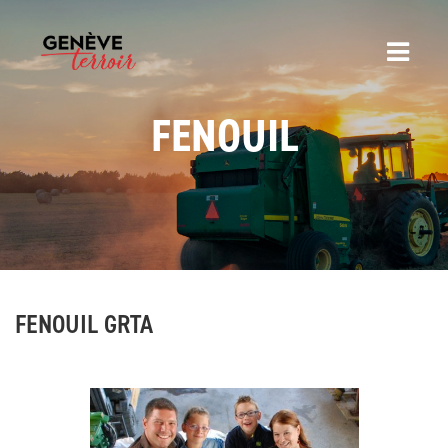
FENOUIL
FENOUIL GRTA