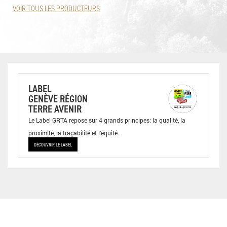
VOIR TOUS LES PRODUCTEURS
LABEL
GENÈVE RÉGION
TERRE AVENIR
Le Label GRTA repose sur 4 grands principes: la qualité, la
proximité, la traçabilité et l’équité.
DÉCOUVRIR LE LABEL