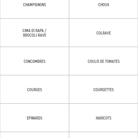
CHAMPIGNONS
CHOUX
CIMA DI RAPA /
COLRAVE
BROCOLI-RAVE
CONCOMBRES
COULIS DE TOMATES
COURGES
COURGETTES
EPINARDS
HARICOTS