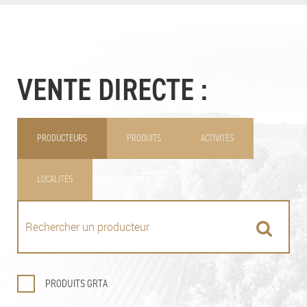
VENTE DIRECTE :
PRODUCTEURS
PRODUITS
ACTIVITÉS
LOCALITÉS
PRODUITS GRTA