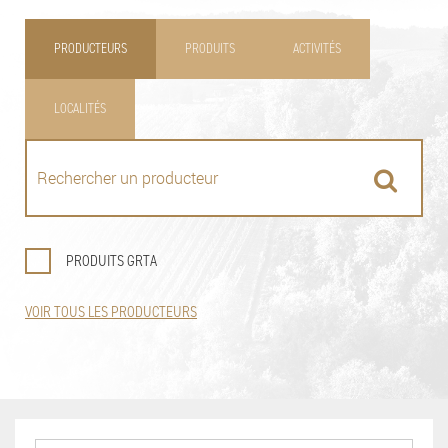
PRODUCTEURS
PRODUITS
ACTIVITÉS
LOCALITÉS
PRODUITS GRTA
VOIR TOUS LES PRODUCTEURS