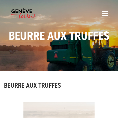
BEURRE AUX TRUFFES
BEURRE AUX TRUFFES