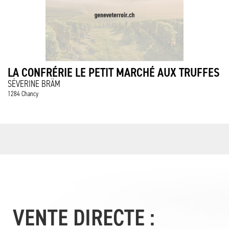
LA CONFRÉRIE LE PETIT MARCHÉ AUX TRUFFES
SÉVERINE BRÄM
1284 Chancy
VENTE DIRECTE :