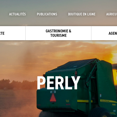
ACTUALITÉS
PUBLICATIONS
BOUTIQUE EN LIGNE
AGRICU
GASTRONOMIE &
CTE
AGEN
TOURISME
PERLY