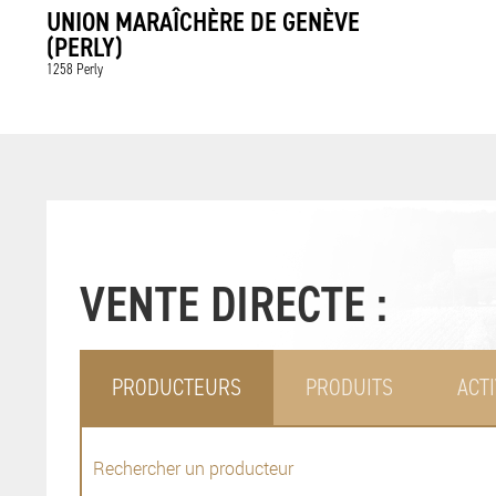
UNION MARAÎCHÈRE DE GENÈVE
(PERLY)
1258 Perly
VENTE DIRECTE :
PRODUCTEURS
PRODUITS
ACTI