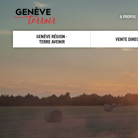
A PROPOS
GENÈVE RÉGION -
VENTE DIRE
TERRE AVENIR