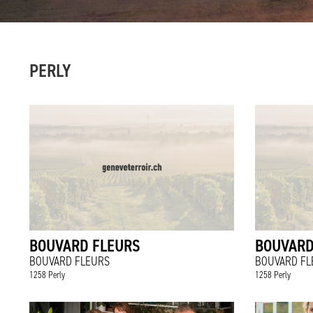
PERLY
BOUVARD FLEURS
BOUVARD
BOUVARD FLEURS
BOUVARD FL
1258 Perly
1258 Perly