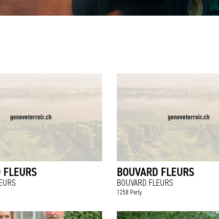
 FLEURS
BOUVARD FLEURS
EURS
BOUVARD FLEURS
1258 Perly