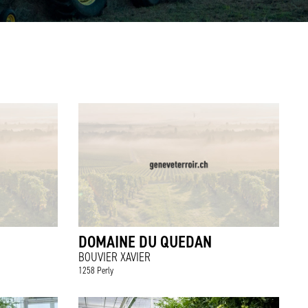
DOMAINE DU QUEDAN
BOUVIER XAVIER
1258 Perly