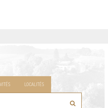
VITÉS
LOCALITÉS