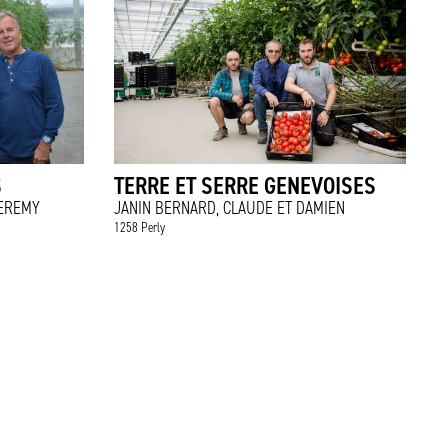
S
TERRE ET SERRE GENEVOISES
JEREMY
JANIN BERNARD, CLAUDE ET DAMIEN
1258 Perly