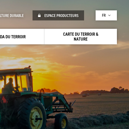
FR
LTURE DURABLE
ESPACE PRODUCTEURS
CARTE DU TERROIR &
DA DU TERROIR
NATURE