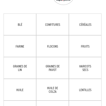
BLÉ
CONFITURES
CÉRÉALES
FARINE
FLOCONS
FRUITS
GRAINES DE
GRAINES DE
HARICOTS
LIN
PAVOT
SECS
HUILE DE
HUILE
LENTILLES
COLZA