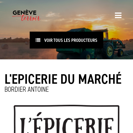
VOIR TOUS LES PRODUCTEURS
L'EPICERIE DU MARCHÉ
BORDIER ANTOINE