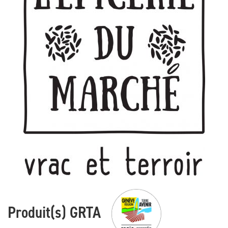
Produit(s) GRTA