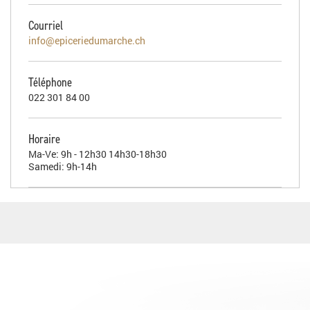
Courriel
info@epiceriedumarche.ch
Téléphone
022 301 84 00
Horaire
Ma-Ve: 9h - 12h30 14h30-18h30
Samedi: 9h-14h