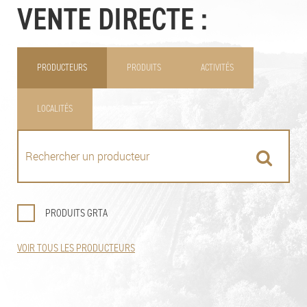
VENTE DIRECTE :
PRODUCTEURS
PRODUITS
ACTIVITÉS
LOCALITÉS
PRODUITS GRTA
VOIR TOUS LES PRODUCTEURS