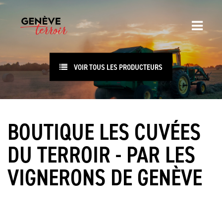
VOIR TOUS LES PRODUCTEURS
BOUTIQUE LES CUVÉES
DU TERROIR - PAR LES
VIGNERONS DE GENÈVE