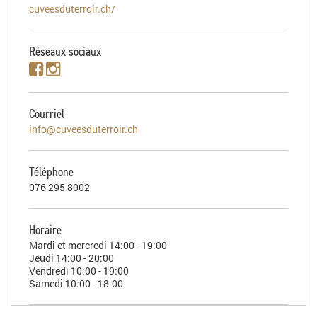
cuveesduterroir.ch/
Réseaux sociaux
Courriel
info@cuveesduterroir.ch
Téléphone
076 295 8002
Horaire
Mardi et mercredi 14:00 - 19:00
Jeudi 14:00 - 20:00
Vendredi 10:00 - 19:00
Samedi 10:00 - 18:00