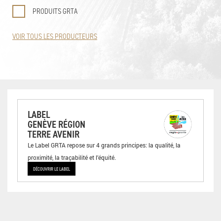
PRODUITS GRTA
VOIR TOUS LES PRODUCTEURS
LABEL
GENÈVE RÉGION
TERRE AVENIR
Le Label GRTA repose sur 4 grands principes: la qualité, la
proximité, la traçabilité et l’équité.
DÉCOUVRIR LE LABEL