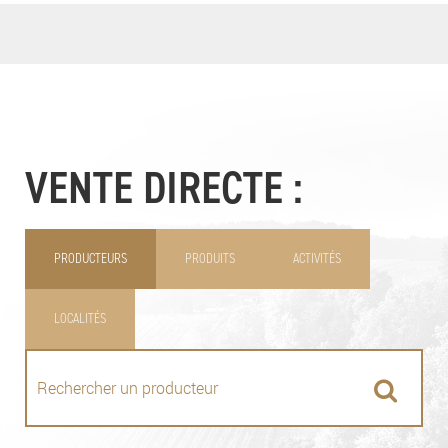
VENTE DIRECTE :
PRODUCTEURS
PRODUITS
ACTIVITÉS
LOCALITÉS