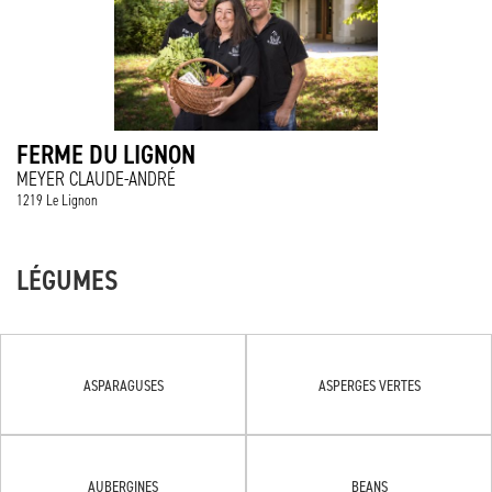
FERME DU LIGNON
MEYER CLAUDE-ANDRÉ
1219 Le Lignon
LÉGUMES
ASPARAGUSES
ASPERGES VERTES
AUBERGINES
BEANS