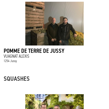
POMME DE TERRE DE JUSSY
VUAGNAT ALEXIS
1254 Jussy
SQUASHES