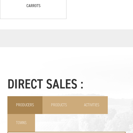
CARROTS
DIRECT SALES :
PRODUCERS
PRODUCTS
ACTIVITIES
TOWNS