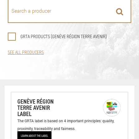
GRTA PRODUCTS (GENÈVE RÉGION TERRE AVENIR)
SEE ALL PRODUCERS
GENÈVE RÉGION
TERRE AVENIR
LABEL
The GRTA label is based on 4 important principles: quality,
proximity, traceability and fairness.
LEARN ABOUT THE LABEL