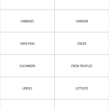
CABBAGES
CARDOON
CHICK PEAS
CHILIES
CUCUMBERS
FRESH TRUFFLES
LENTILS
LETTUCES