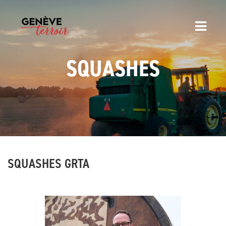
SQUASHES
SQUASHES GRTA