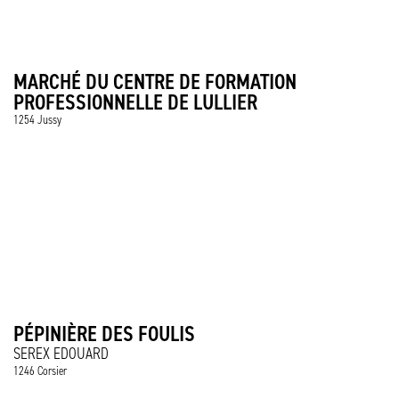
MARCHÉ DU CENTRE DE FORMATION
PROFESSIONNELLE DE LULLIER
1254 Jussy
PÉPINIÈRE DES FOULIS
SEREX EDOUARD
1246 Corsier