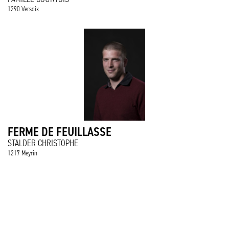
1290 Versoix
FERME DE FEUILLASSE
STALDER CHRISTOPHE
1217 Meyrin