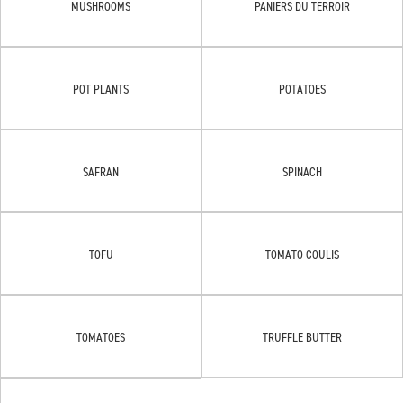
MUSHROOMS
PANIERS DU TERROIR
POT PLANTS
POTATOES
SAFRAN
SPINACH
TOFU
TOMATO COULIS
TOMATOES
TRUFFLE BUTTER