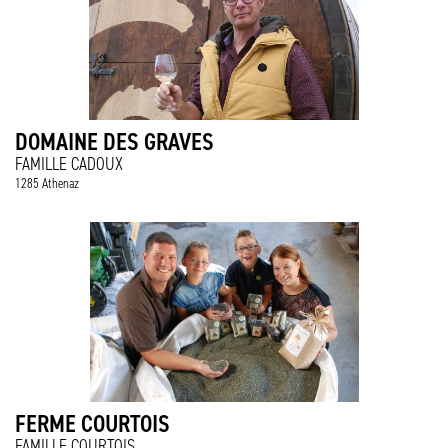
DOMAINE DES GRAVES
FAMILLE CADOUX
1285 Athenaz
FERME COURTOIS
FAMILLE COURTOIS