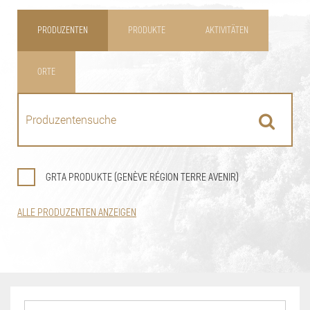
PRODUZENTEN
PRODUKTE
AKTIVITÄTEN
ORTE
GRTA PRODUKTE (GENÈVE RÉGION TERRE AVENIR)
ALLE PRODUZENTEN ANZEIGEN