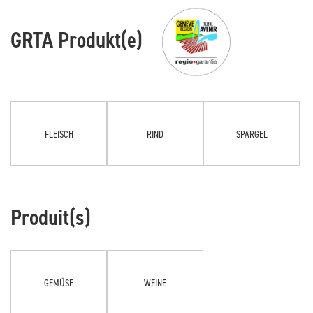
GRTA Produkt(e)
FLEISCH
RIND
SPARGEL
Produit(s)
GEMÜSE
WEINE