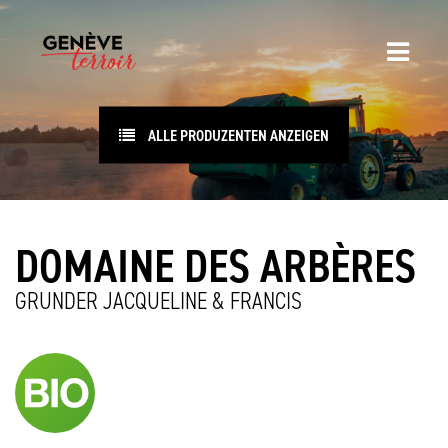
ALLE PRODUZENTEN ANZEIGEN
DOMAINE DES ARBÈRES
GRUNDER JACQUELINE & FRANCIS