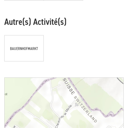
Autre(s) Activité(s)
BAUERNHOFMARKT