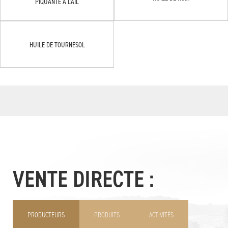
PIQUANTE À L'AIL
HUILE DE TOURNESOL
VENTE DIRECTE :
PRODUCTEURS
PRODUITS
ACTIVITÉS