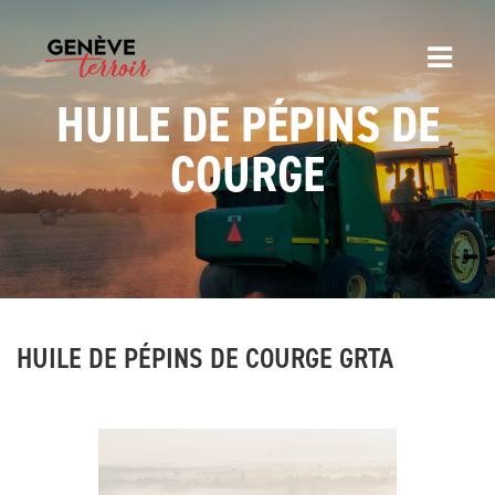
HUILE DE PÉPINS DE
COURGE
HUILE DE PÉPINS DE COURGE GRTA