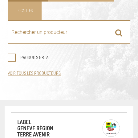
LOCALITÉS
PRODUITS GRTA
VOIR TOUS LES PRODUCTEURS
LABEL
GENÈVE RÉGION
TERRE AVENIR