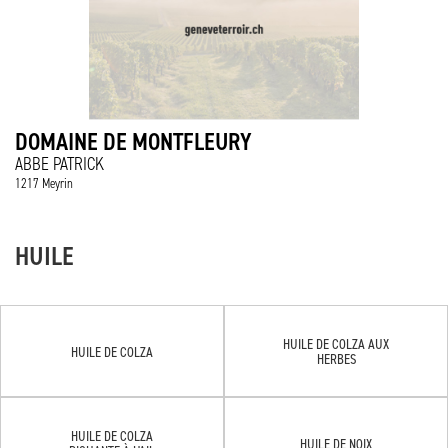
DOMAINE DE MONTFLEURY
ABBE PATRICK
1217 Meyrin
HUILE
HUILE DE COLZA AUX
HUILE DE COLZA
HERBES
HUILE DE COLZA
HUILE DE NOIX