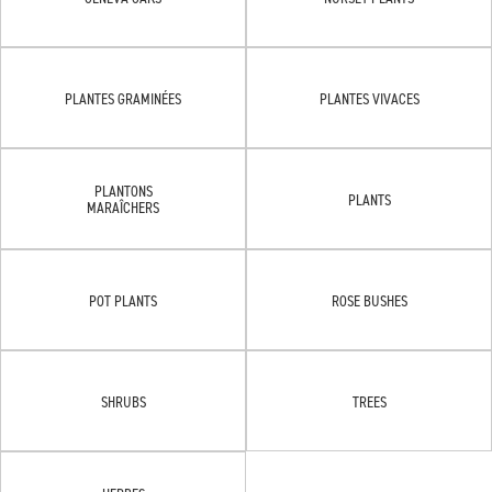
PLANTES GRAMINÉES
PLANTES VIVACES
PLANTONS
PLANTS
MARAÎCHERS
POT PLANTS
ROSE BUSHES
SHRUBS
TREES