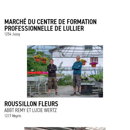
MARCHÉ DU CENTRE DE FORMATION
PROFESSIONNELLE DE LULLIER
1254 Jussy
ROUSSILLON FLEURS
ABBT REMY ET LUCIE WERTZ
1217 Meyrin