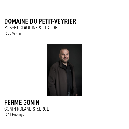
DOMAINE DU PETIT-VEYRIER
ROSSET CLAUDINE & CLAUDE
1255 Veyrier
FERME GONIN
GONIN ROLAND & SERGE
1241 Puplinge