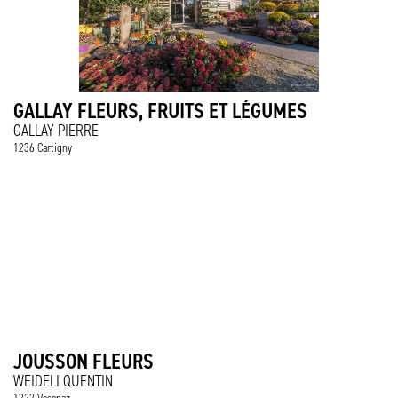
GALLAY FLEURS, FRUITS ET LÉGUMES
GALLAY PIERRE
1236 Cartigny
JOUSSON FLEURS
WEIDELI QUENTIN