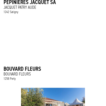
PEPINIÈRES JACQUET SA
JACQUET PATRY AUDE
1242 Satigny
BOUVARD FLEURS
BOUVARD FLEURS
1258 Perly