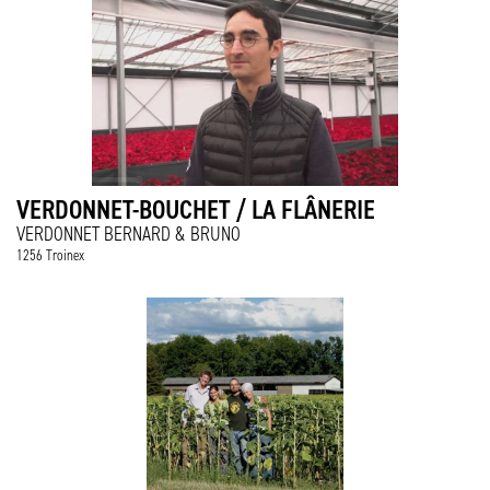
VERDONNET-BOUCHET / LA FLÂNERIE
VERDONNET BERNARD & BRUNO
1256 Troinex