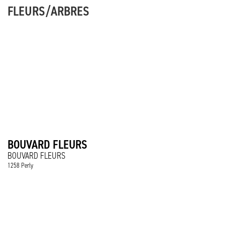
FLEURS/ARBRES
BOUVARD FLEURS
BOUVARD FLEURS
1258 Perly