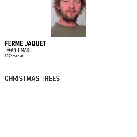
FERME JAQUET
JAQUET MARC
1252 Meinier
CHRISTMAS TREES