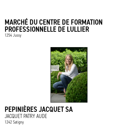
MARCHÉ DU CENTRE DE FORMATION
PROFESSIONNELLE DE LULLIER
1254 Jussy
PEPINIÈRES JACQUET SA
JACQUET PATRY AUDE
1242 Satigny