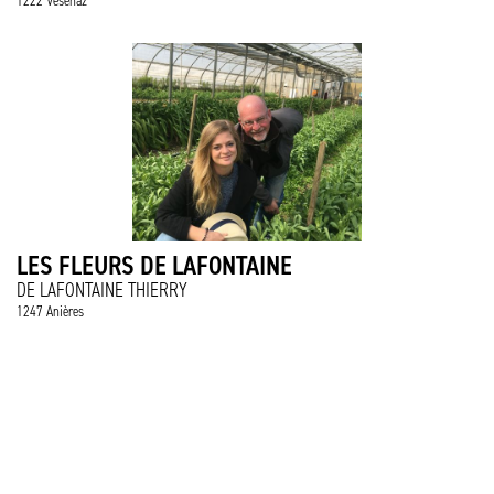
1222 Vesenaz
LES FLEURS DE LAFONTAINE
DE LAFONTAINE THIERRY
1247 Anières