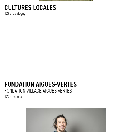
CULTURES LOCALES
1283 Dardagny
FONDATION AIGUES-VERTES
FONDATION VILLAGE AIGUES-VERTES
1233 Bernex