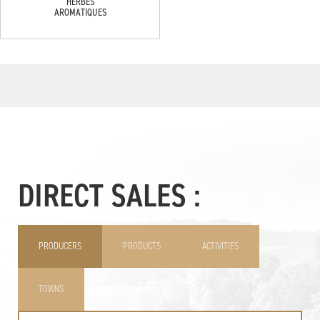
HERBES
AROMATIQUES
DIRECT SALES :
PRODUCERS
PRODUCTS
ACTIVITIES
TOWNS