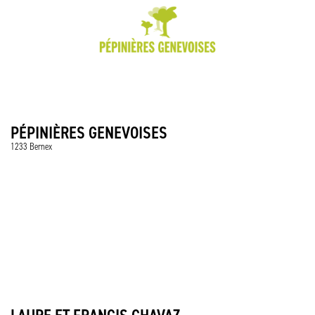
PÉPINIÈRES GENEVOISES
1233 Bernex