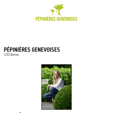
PÉPINIÈRES GENEVOISES
1233 Bernex