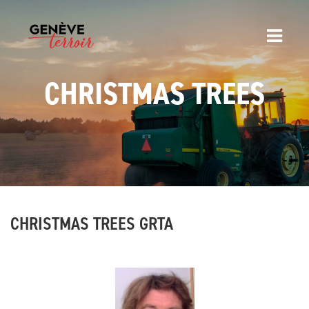
CHRISTMAS TREES
CHRISTMAS TREES GRTA