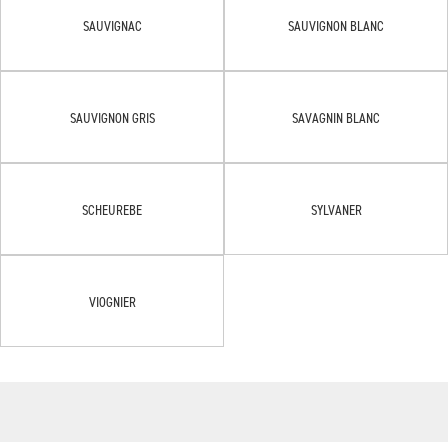
SAUVIGNAC
SAUVIGNON BLANC
SAUVIGNON GRIS
SAVAGNIN BLANC
SCHEUREBE
SYLVANER
VIOGNIER