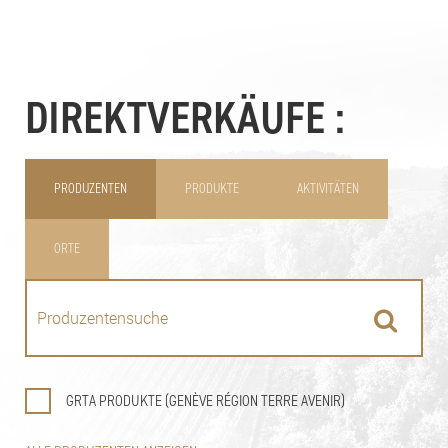
DIREKTVERKÄUFE :
PRODUZENTEN
PRODUKTE
AKTIVITÄTEN
ORTE
GRTA PRODUKTE (GENÈVE RÉGION TERRE AVENIR)