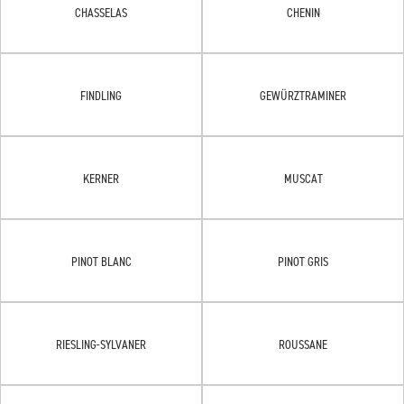
CHASSELAS
CHENIN
FINDLING
GEWÜRZTRAMINER
KERNER
MUSCAT
PINOT BLANC
PINOT GRIS
RIESLING-SYLVANER
ROUSSANE