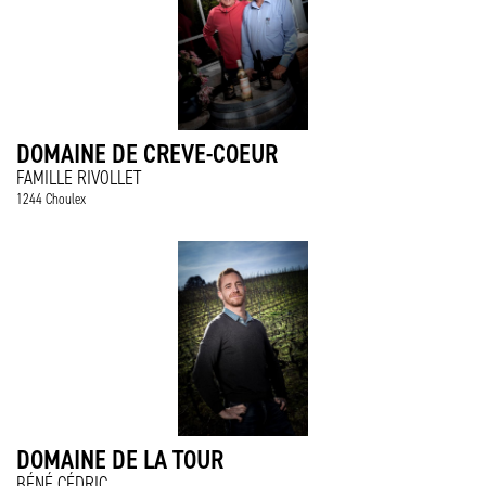
DOMAINE DE CREVE-COEUR
FAMILLE RIVOLLET
1244 Choulex
DOMAINE DE LA TOUR
BÉNÉ CÉDRIC