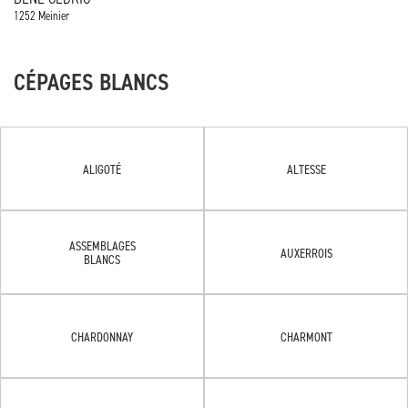
1252 Meinier
CÉPAGES BLANCS
ALIGOTÉ
ALTESSE
ASSEMBLAGES
AUXERROIS
BLANCS
CHARDONNAY
CHARMONT