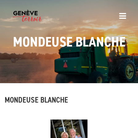
MONDEUSE BLANCHE
MONDEUSE BLANCHE