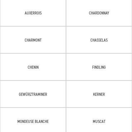
AUXERROIS
CHARDONNAY
CHARMONT
CHASSELAS
CHENIN
FINDLING
GEWÜRZTRAMINER
KERNER
MONDEUSE BLANCHE
MUSCAT