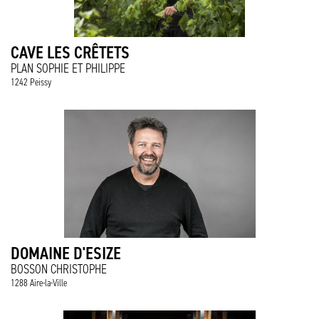
CAVE LES CRÊTETS
PLAN SOPHIE ET PHILIPPE
1242 Peissy
DOMAINE D'ESIZE
BOSSON CHRISTOPHE
1288 Aire-la-Ville