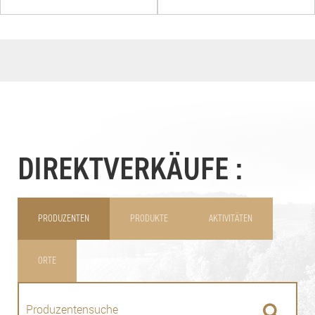
DIREKTVERKÄUFE :
PRODUZENTEN
PRODUKTE
AKTIVITÄTEN
ORTE