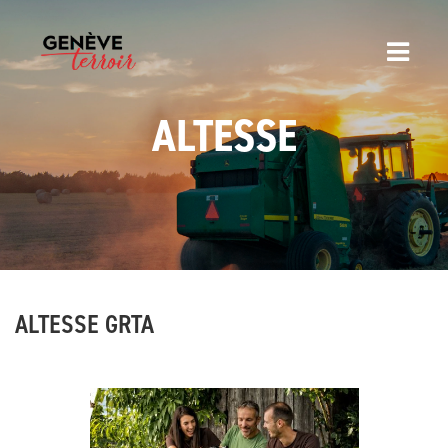
ALTESSE
ALTESSE GRTA