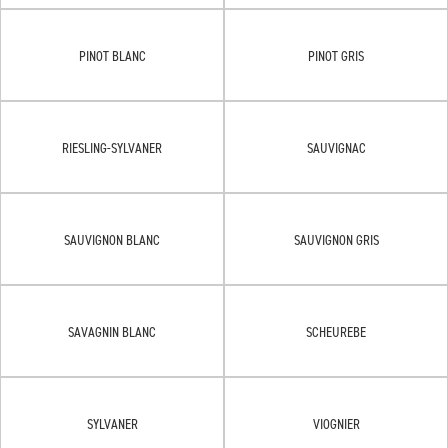
PINOT BLANC
PINOT GRIS
RIESLING-SYLVANER
SAUVIGNAC
SAUVIGNON BLANC
SAUVIGNON GRIS
SAVAGNIN BLANC
SCHEUREBE
SYLVANER
VIOGNIER