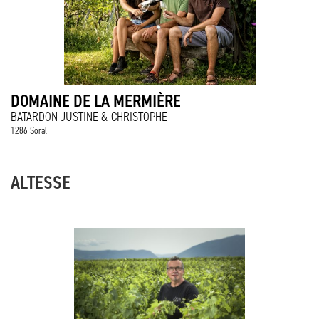
DOMAINE DE LA MERMIÈRE
BATARDON JUSTINE & CHRISTOPHE
1286 Soral
ALTESSE