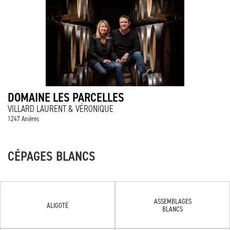
DOMAINE LES PARCELLES
VILLARD LAURENT & VÉRONIQUE
1247 Anières
CÉPAGES BLANCS
ASSEMBLAGES
ALIGOTÉ
BLANCS