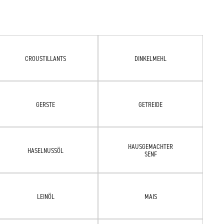
CROUSTILLANTS
DINKELMEHL
GERSTE
GETREIDE
HAUSGEMACHTER
HASELNUSSÖL
SENF
LEINÖL
MAIS