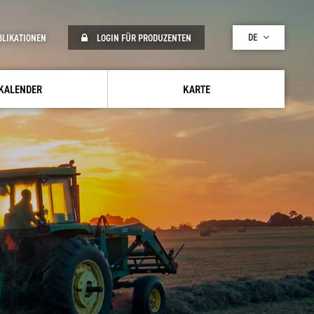
DE
BLIKATIONEN
LOGIN FÜR PRODUZENTEN
KALENDER
KARTE