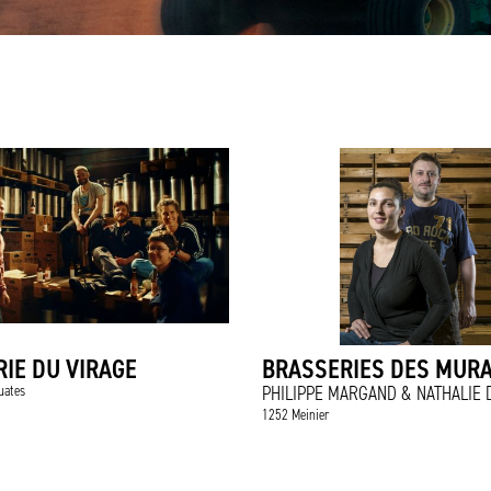
IE DU VIRAGE
BRASSERIES DES MURA
uates
PHILIPPE MARGAND & NATHALIE 
1252 Meinier