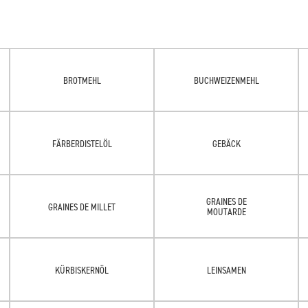
BROTMEHL
BUCHWEIZENMEHL
FÄRBERDISTELÖL
GEBÄCK
GRAINES DE
GRAINES DE MILLET
MOUTARDE
KÜRBISKERNÖL
LEINSAMEN