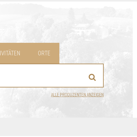
IVITÄTEN
ORTE
ALLE PRODUZENTEN ANZEIGEN