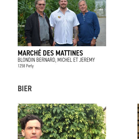
MARCHÉ DES MATTINES
BLONDIN BERNARD, MICHEL ET JEREMY
1258 Perly
BIER