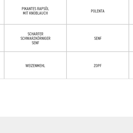
PIKANTES RAPSÖL
POLENTA
MIT KNOBLAUCH
SCHARFER
SCHWARZKÖRNIGER
SENF
SENF
WEIZENMEHL
ZOPF