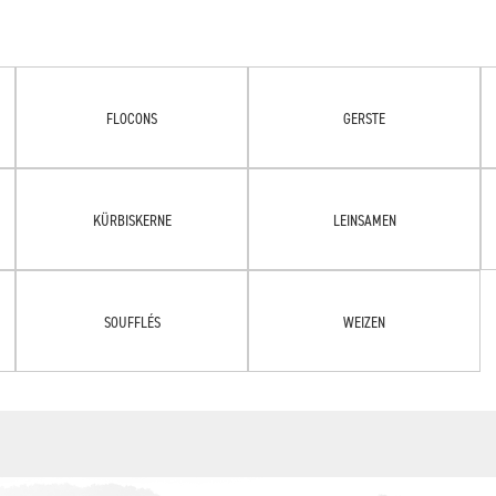
FLOCONS
GERSTE
KÜRBISKERNE
LEINSAMEN
SOUFFLÉS
WEIZEN