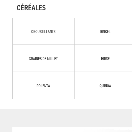
CÉRÉALES
CROUSTILLANTS
DINKEL
GRAINES DE MILLET
HIRSE
POLENTA
QUINOA