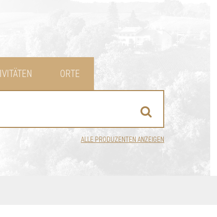
IVITÄTEN
ORTE
ALLE PRODUZENTEN ANZEIGEN