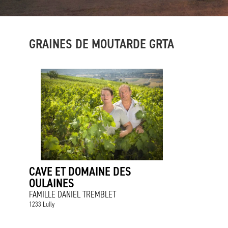
GRAINES DE MOUTARDE GRTA
CAVE ET DOMAINE DES
OULAINES
FAMILLE DANIEL TREMBLET
1233 Lully