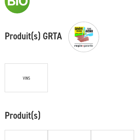
Produit(s) GRTA
VINS
Produit(s)