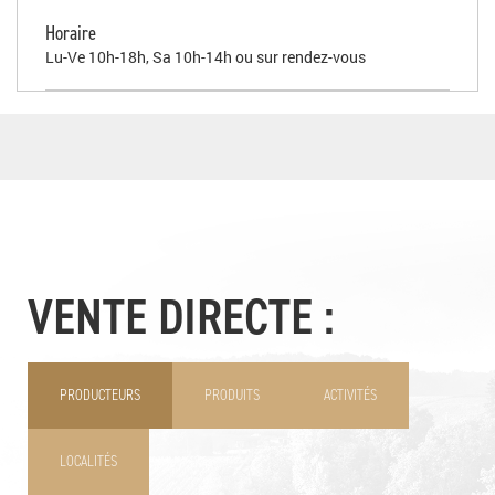
Horaire
Lu-Ve 10h-18h, Sa 10h-14h ou sur rendez-vous
VENTE DIRECTE :
PRODUCTEURS
PRODUITS
ACTIVITÉS
LOCALITÉS