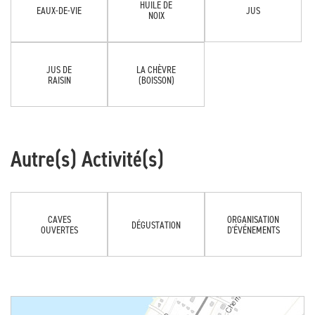
HUILE DE
EAUX-DE-VIE
JUS
NOIX
JUS DE
LA CHÈVRE
RAISIN
(BOISSON)
Autre(s) Activité(s)
CAVES
ORGANISATION
DÉGUSTATION
OUVERTES
D'ÉVÉNEMENTS