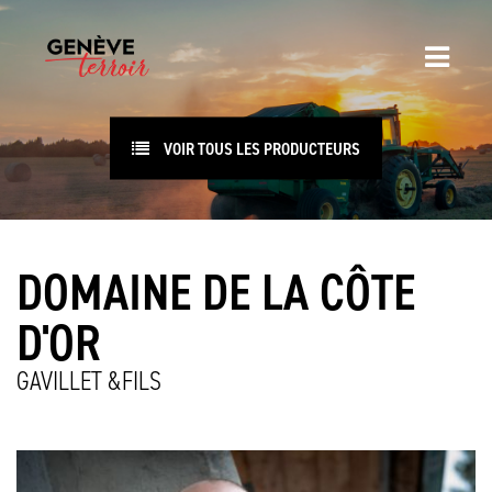
VOIR TOUS LES PRODUCTEURS
DOMAINE DE LA CÔTE
D'OR
GAVILLET &FILS