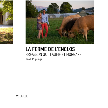
LA FERME DE L'ENCLOS
BREASSON GUILLAUME ET MORGANE
1241 Puplinge
VOLAILLE