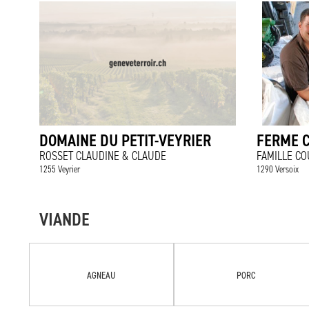
DOMAINE DU PETIT-VEYRIER
FERME 
ROSSET CLAUDINE & CLAUDE
FAMILLE CO
1255 Veyrier
1290 Versoix
VIANDE
AGNEAU
PORC