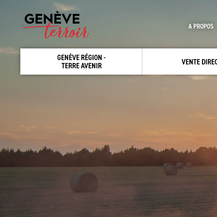
A PROPOS
GENÈVE RÉGION -
VENTE DIRE
TERRE AVENIR