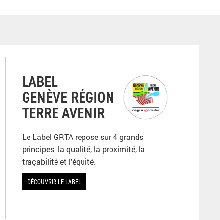
LABEL
GENÈVE RÉGION
TERRE AVENIR
Le Label GRTA repose sur 4 grands
principes: la qualité, la proximité, la
traçabilité et l’équité.
DÉCOUVRIR LE LABEL