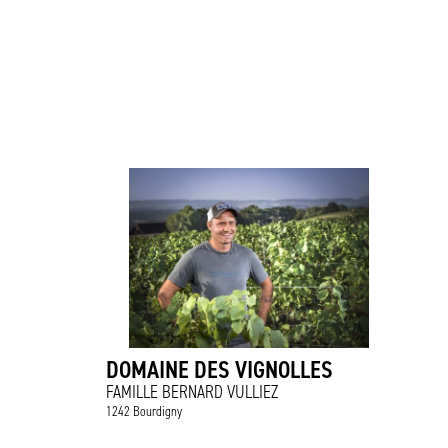
DOMAINE DES VIGNOLLES
FAMILLE BERNARD VULLIEZ
1242 Bourdigny