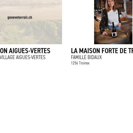
ON AIGUES-VERTES
LA MAISON FORTE DE T
VILLAGE AIGUES-VERTES
FAMILLE BIDAUX
1256 Troinex