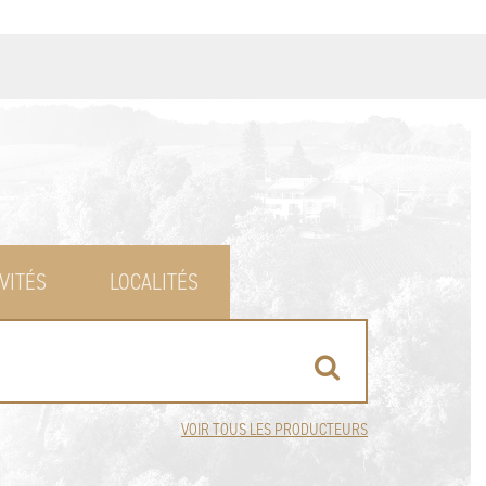
VITÉS
LOCALITÉS
VOIR TOUS LES PRODUCTEURS