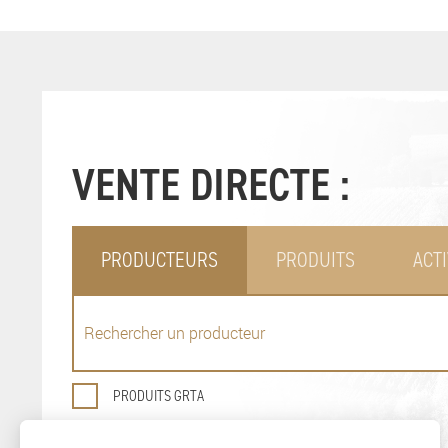
VENTE DIRECTE :
PRODUCTEURS
PRODUITS
ACTI
PRODUITS GRTA