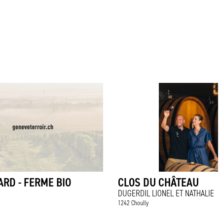
RD - FERME BIO
CLOS DU CHÂTEAU
DUGERDIL LIONEL ET NATHALIE
1242 Choully