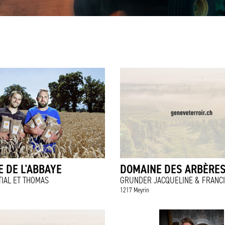
 DE L'ABBAYE
DOMAINE DES ARBÈRE
IAL ET THOMAS
GRUNDER JACQUELINE & FRANC
1217 Meyrin