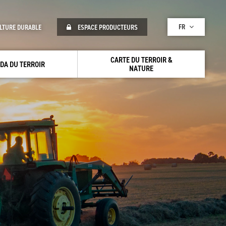
FR
LTURE DURABLE
ESPACE PRODUCTEURS
CARTE DU TERROIR &
DA DU TERROIR
NATURE