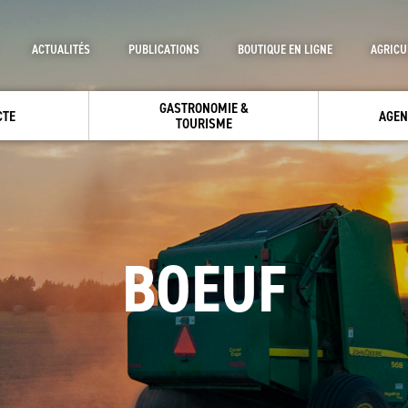
ACTUALITÉS
PUBLICATIONS
BOUTIQUE EN LIGNE
AGRICU
GASTRONOMIE &
CTE
AGEN
TOURISME
BOEUF