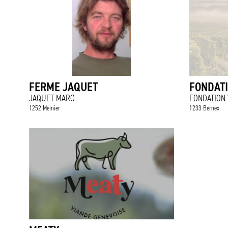
FERME JAQUET
FONDATI
JAQUET MARC
FONDATION 
1252 Meinier
1233 Bernex