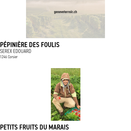
PÉPINIÈRE DES FOULIS
SEREX EDOUARD
1246 Corsier
PETITS FRUITS DU MARAIS