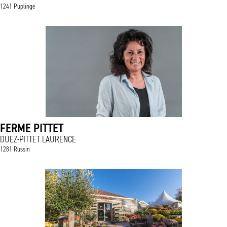
1241 Puplinge
FERME PITTET
DUEZ-PITTET LAURENCE
1281 Russin