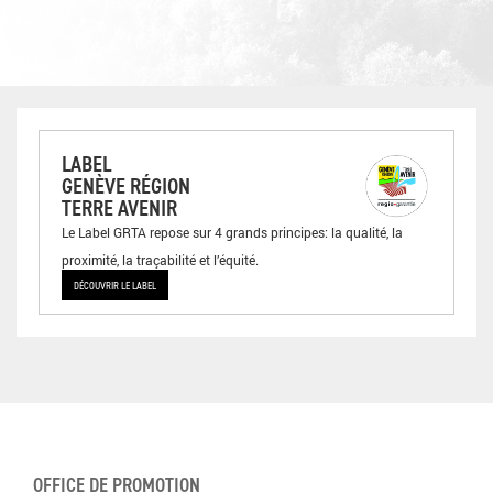
LABEL
GENÈVE RÉGION
TERRE AVENIR
Le Label GRTA repose sur 4 grands principes: la qualité, la
proximité, la traçabilité et l’équité.
DÉCOUVRIR LE LABEL
OFFICE DE PROMOTION