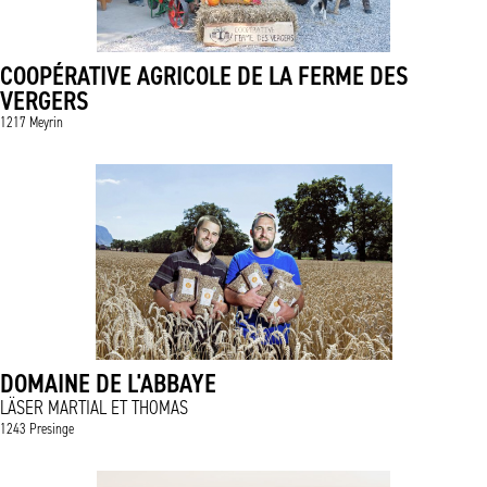
COOPÉRATIVE AGRICOLE DE LA FERME DES
VERGERS
1217 Meyrin
DOMAINE DE L'ABBAYE
LÄSER MARTIAL ET THOMAS
1243 Presinge