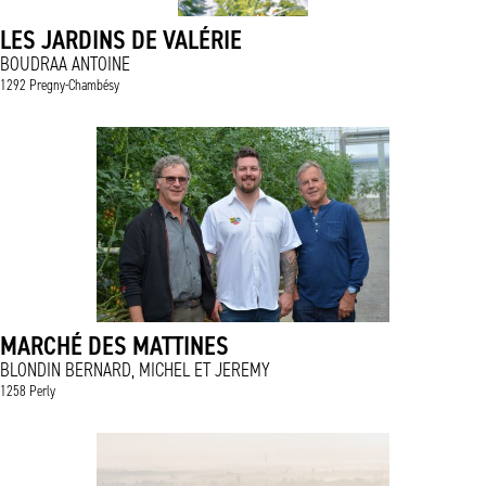
LES JARDINS DE VALÉRIE
BOUDRAA ANTOINE
1292 Pregny-Chambésy
MARCHÉ DES MATTINES
BLONDIN BERNARD, MICHEL ET JEREMY
1258 Perly