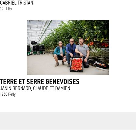
GABRIEL TRISTAN
1251 Gy
TERRE ET SERRE GENEVOISES
JANIN BERNARD, CLAUDE ET DAMIEN
1258 Perly