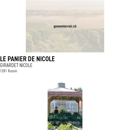
LE PANIER DE NICOLE
GIRARDET NICOLE
1281 Russin