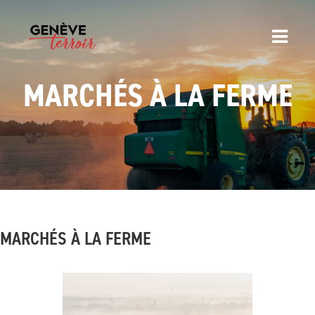
MARCHÉS À LA FERME
MARCHÉS À LA FERME