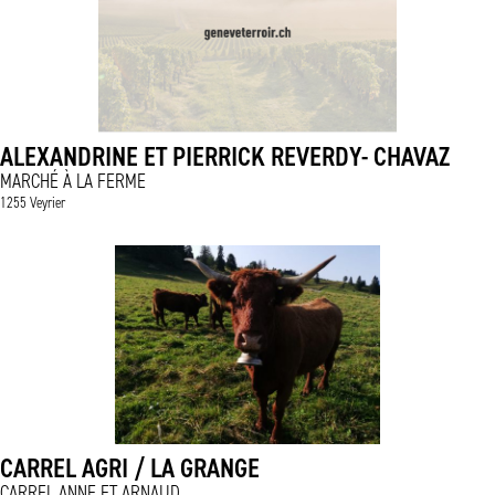
ALEXANDRINE ET PIERRICK REVERDY- CHAVAZ
MARCHÉ À LA FERME
1255 Veyrier
CARREL AGRI / LA GRANGE
CARREL ANNE ET ARNAUD