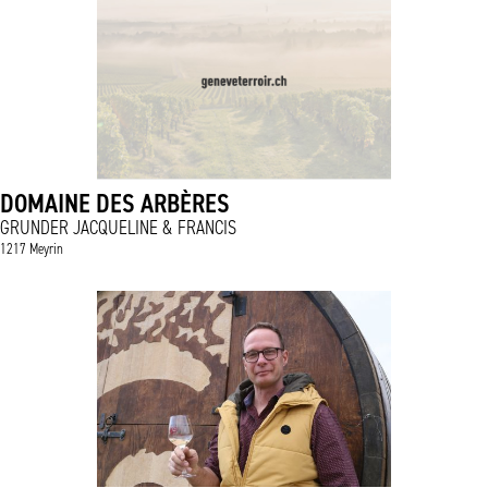
DOMAINE DES ARBÈRES
GRUNDER JACQUELINE & FRANCIS
1217 Meyrin