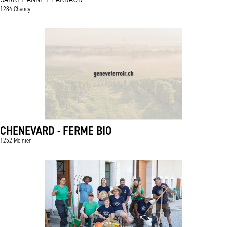
1284 Chancy
CHENEVARD - FERME BIO
1252 Meinier