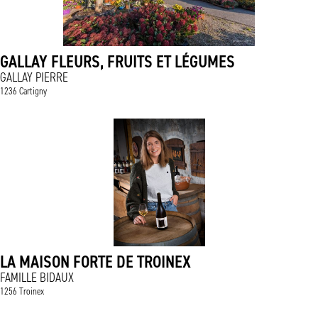
GALLAY FLEURS, FRUITS ET LÉGUMES
GALLAY PIERRE
1236 Cartigny
LA MAISON FORTE DE TROINEX
FAMILLE BIDAUX
1256 Troinex