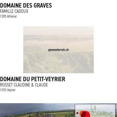
DOMAINE DES GRAVES
FAMILLE CADOUX
1285 Athenaz
DOMAINE DU PETIT-VEYRIER
ROSSET CLAUDINE & CLAUDE
1255 Veyrier