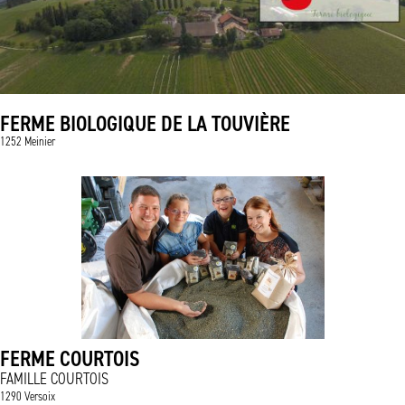
FERME BIOLOGIQUE DE LA TOUVIÈRE
1252 Meinier
FERME COURTOIS
FAMILLE COURTOIS
1290 Versoix