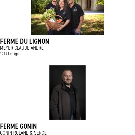
FERME DU LIGNON
MEYER CLAUDE-ANDRÉ
1219 Le Lignon
FERME GONIN
GONIN ROLAND & SERGE