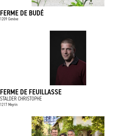
FERME DE BUDÉ
1209 Genève
FERME DE FEUILLASSE
STALDER CHRISTOPHE
1217 Meyrin