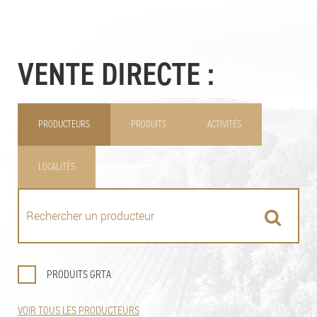
VENTE DIRECTE :
PRODUCTEURS
PRODUITS
ACTIVITÉS
LOCALITÉS
PRODUITS GRTA
VOIR TOUS LES PRODUCTEURS