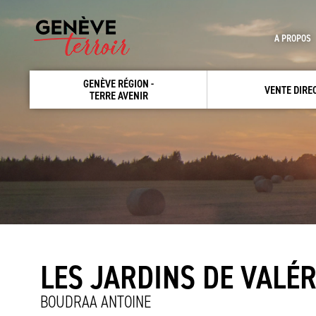
A PROPOS
GENÈVE RÉGION -
VENTE DIRE
TERRE AVENIR
LES JARDINS DE VALÉR
BOUDRAA ANTOINE