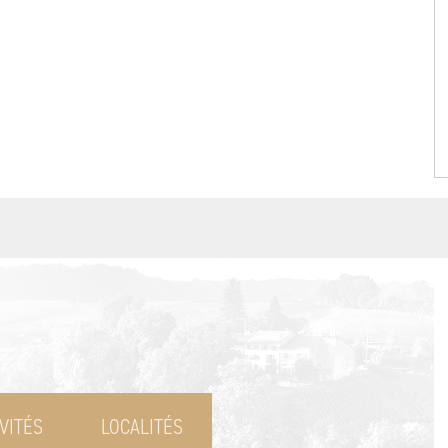
VITÉS
LOCALITÉS