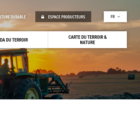
FR
LTURE DURABLE
ESPACE PRODUCTEURS
CARTE DU TERROIR &
DA DU TERROIR
NATURE