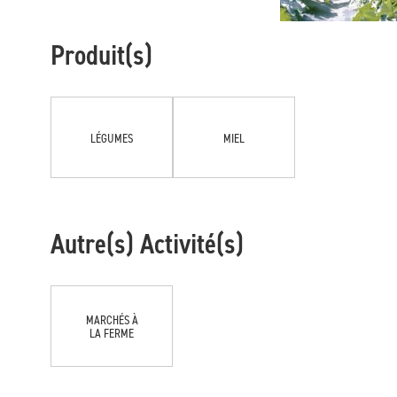
Produit(s)
LÉGUMES
MIEL
Autre(s) Activité(s)
MARCHÉS À
LA FERME