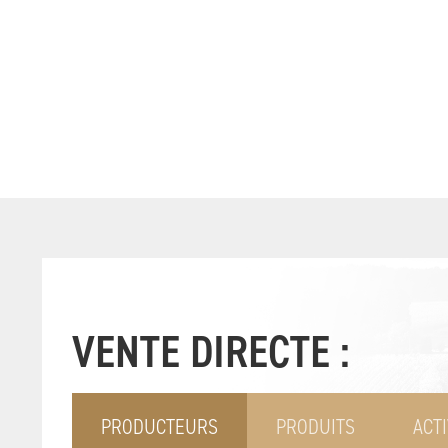
VENTE DIRECTE :
PRODUCTEURS
PRODUITS
ACTI