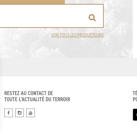
VOIR TOUS LES PRODUCTEURS
RESTEZ AU CONTACT DE
T
TOUTE L’ACTUALITÉ DU TERROIR
P