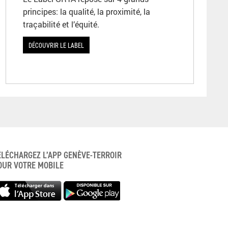
principes: la qualité, la proximité, la
traçabilité et l’équité.
DÉCOUVRIR LE LABEL
ÉLÉCHARGEZ L’APP GENÈVE-TERROIR
OUR VOTRE MOBILE