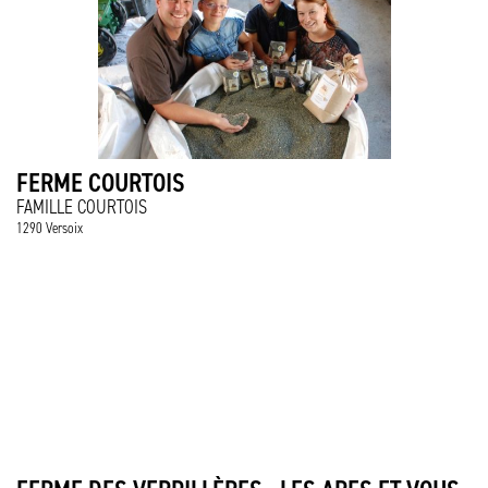
FERME COURTOIS
FAMILLE COURTOIS
1290 Versoix