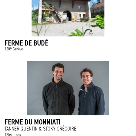
FERME DE BUDÉ
1209 Genève
FERME DU MONNIATI
TANNER QUENTIN & STOKY GRÉGOIRE
1254 Jussy