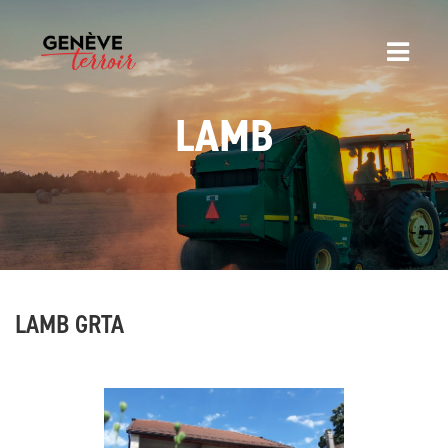
LAMB
LAMB GRTA