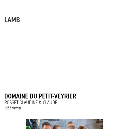
LAMB
DOMAINE DU PETIT-VEYRIER
ROSSET CLAUDINE & CLAUDE
1255 Veyrier