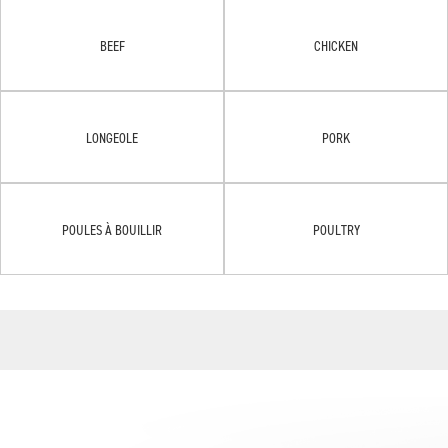
BEEF
CHICKEN
LONGEOLE
PORK
POULES À BOUILLIR
POULTRY