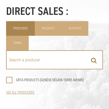
DIRECT SALES :
PRODUCERS
PRODUCTS
ACTIVITIES
TOWNS
GRTA PRODUCTS (GENÈVE RÉGION TERRE AVENIR)
SEE ALL PRODUCERS