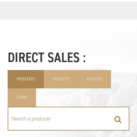
DIRECT SALES :
PRODUCERS
PRODUCTS
ACTIVITIES
TOWNS