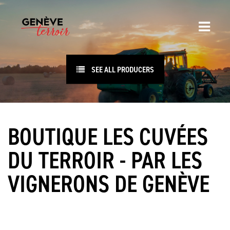
SEE ALL PRODUCERS
BOUTIQUE LES CUVÉES
DU TERROIR - PAR LES
VIGNERONS DE GENÈVE