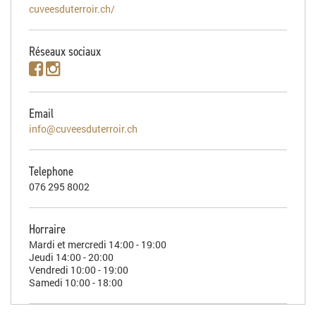
cuveesduterroir.ch/
Réseaux sociaux
Email
info@cuveesduterroir.ch
Telephone
076 295 8002
Horraire
Mardi et mercredi 14:00 - 19:00
Jeudi 14:00 - 20:00
Vendredi 10:00 - 19:00
Samedi 10:00 - 18:00