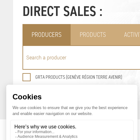
DIRECT SALES :
PRODUCERS
PRODUCTS
ACTIVI
GRTA PRODUCTS (GENÈVE RÉGION TERRE AVENIR)
GENEVA AGRICULTURAL PRODUCTS