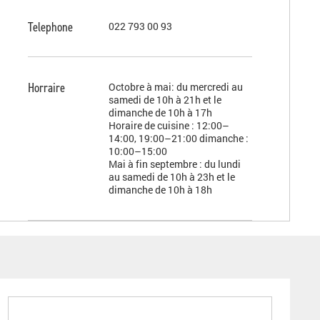
Telephone
022 793 00 93
Horraire
Octobre à mai: du mercredi au
samedi de 10h à 21h et le
dimanche de 10h à 17h
Horaire de cuisine : 12:00–
14:00, 19:00–21:00 dimanche :
10:00–15:00
Mai à fin septembre : du lundi
au samedi de 10h à 23h et le
dimanche de 10h à 18h