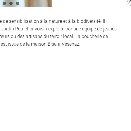
 sensibilisation à la nature et à la biodiversité. Il
 Jardin Pétrichor voisin exploité par une équipe de jeunes
teurs ou des artisans du terroir local. La boucherie de
e est issue de la maison Bisa à Vésenaz.