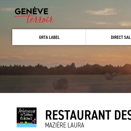
GRTA LABEL
DIRECT SAL
RESTAURANT DE
MAZIÈRE LAURA