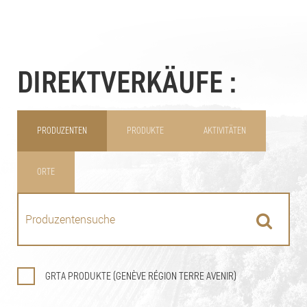
DIREKTVERKÄUFE :
PRODUZENTEN
PRODUKTE
AKTIVITÄTEN
ORTE
GRTA PRODUKTE (GENÈVE RÉGION TERRE AVENIR)