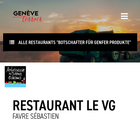
ALLE RESTAURANTS "BOTSCHAFTER FÜR GENFER PRODUKTE"
RESTAURANT LE VG
FAVRE SÉBASTIEN