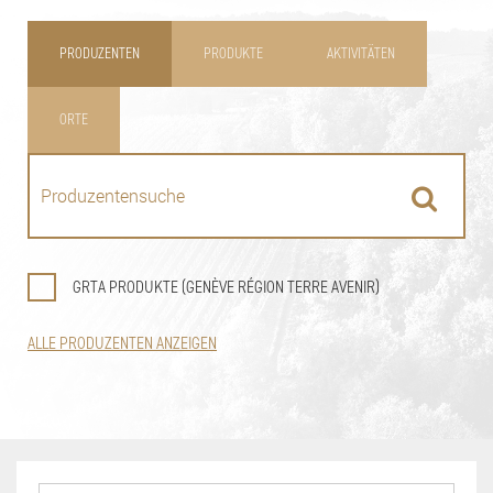
PRODUZENTEN
PRODUKTE
AKTIVITÄTEN
ORTE
GRTA PRODUKTE (GENÈVE RÉGION TERRE AVENIR)
ALLE PRODUZENTEN ANZEIGEN