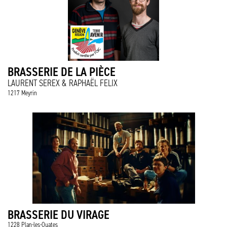
BRASSERIE DE LA PIÈCE
LAURENT SEREX & RAPHAËL FELIX
1217 Meyrin
BRASSERIE DU VIRAGE
1228 Plan-les-Ouates