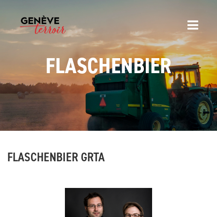
FLASCHENBIER
FLASCHENBIER GRTA