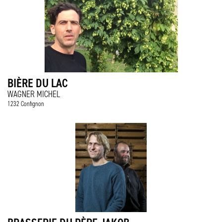
BIÈRE DU LAC
WAGNER MICHEL
1232 Confignon