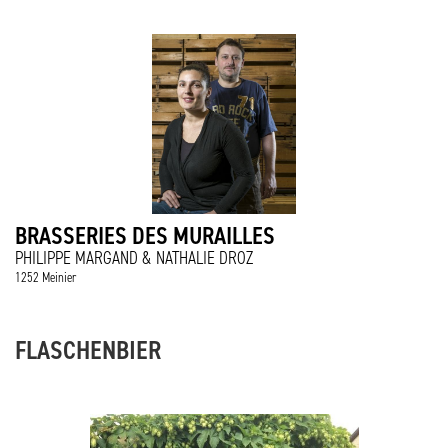
BRASSERIES DES MURAILLES
PHILIPPE MARGAND & NATHALIE DROZ
1252 Meinier
FLASCHENBIER