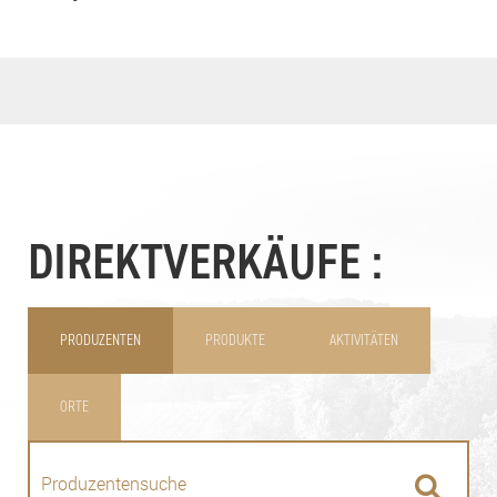
DIREKTVERKÄUFE :
PRODUZENTEN
PRODUKTE
AKTIVITÄTEN
ORTE