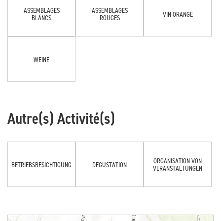
ASSEMBLAGES
ASSEMBLAGES
VIN ORANGE
BLANCS
ROUGES
WEINE
Autre(s) Activité(s)
ORGANISATION VON
BETRIEBSBESICHTIGUNG
DEGUSTATION
VERANSTALTUNGEN