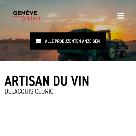
ALLE PRODUZENTEN ANZEIGEN
ARTISAN DU VIN
DELACQUIS CÉDRIC