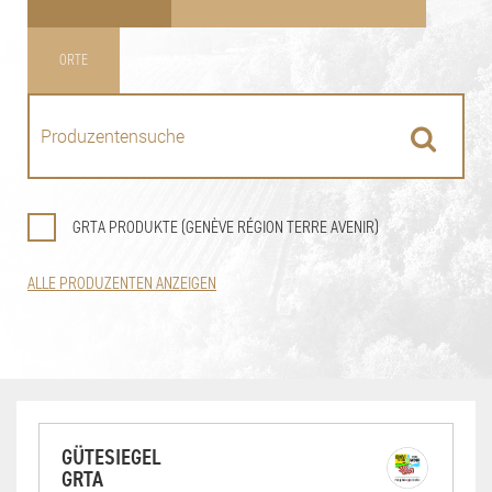
ORTE
GRTA PRODUKTE (GENÈVE RÉGION TERRE AVENIR)
ALLE PRODUZENTEN ANZEIGEN
GÜTESIEGEL
GRTA