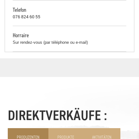
Telefon
076 824 60 55
Horraire
Sur rendez-vous (par téléphone ou e-mail)
DIREKTVERKÄUFE :
PRODUZENTEN
PRODUKTE
AKTIVITÄTEN