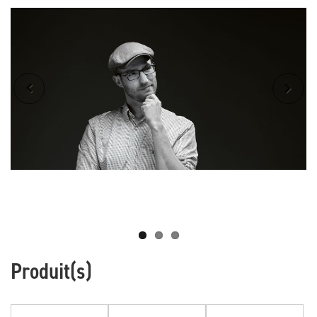
Produit(s)