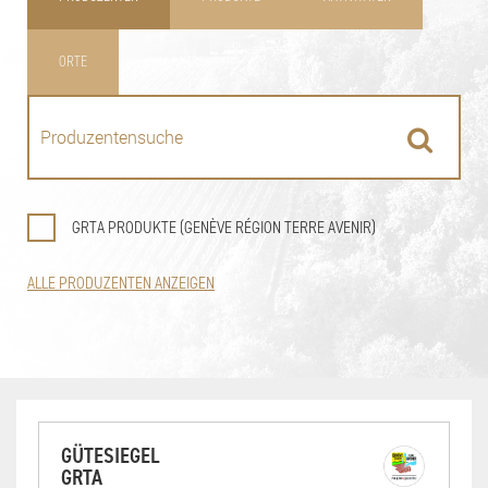
ORTE
GRTA PRODUKTE (GENÈVE RÉGION TERRE AVENIR)
ALLE PRODUZENTEN ANZEIGEN
GÜTESIEGEL
GRTA