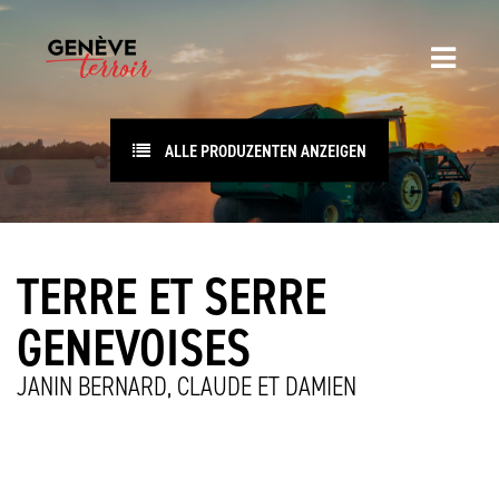
ALLE PRODUZENTEN ANZEIGEN
TERRE ET SERRE
GENEVOISES
JANIN BERNARD, CLAUDE ET DAMIEN