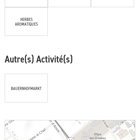
HERBES
AROMATIQUES
Autre(s) Activité(s)
BAUERNHOFMARKT