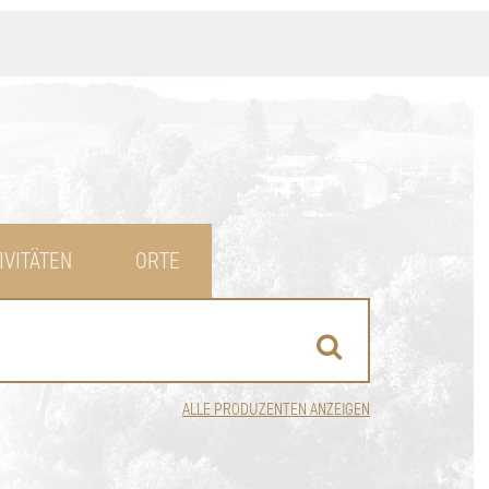
IVITÄTEN
ORTE
ALLE PRODUZENTEN ANZEIGEN