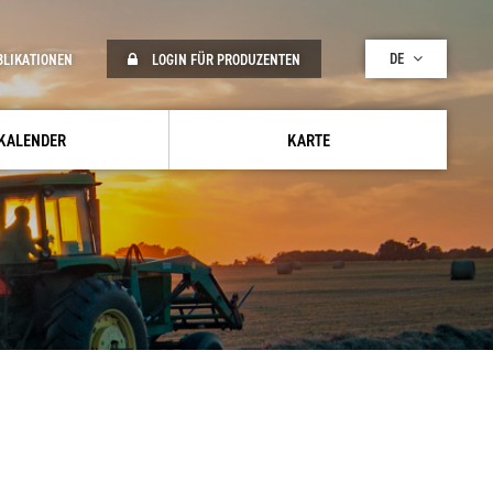
DE
BLIKATIONEN
LOGIN FÜR PRODUZENTEN
KALENDER
KARTE