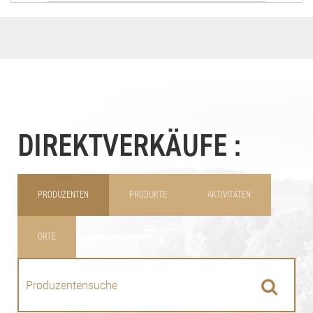
DIREKTVERKÄUFE :
PRODUZENTEN
PRODUKTE
AKTIVITÄTEN
ORTE