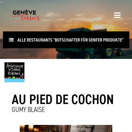
ALLE RESTAURANTS "BOTSCHAFTER FÜR GENFER PRODUKTE"
AU PIED DE COCHON
GUMY BLAISE