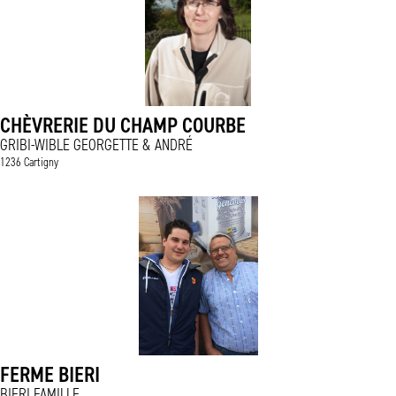
CHÈVRERIE DU CHAMP COURBE
GRIBI-WIBLE GEORGETTE & ANDRÉ
1236 Cartigny
FERME BIERI
BIERI FAMILLE