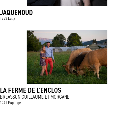
JAQUENOUD
1233 Lully
LA FERME DE L'ENCLOS
BREASSON GUILLAUME ET MORGANE
1241 Puplinge