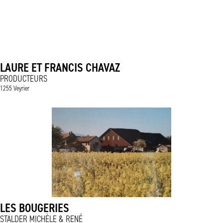
LAURE ET FRANCIS CHAVAZ
PRODUCTEURS
1255 Veyrier
LES BOUGERIES
STALDER MICHÈLE & RENÉ