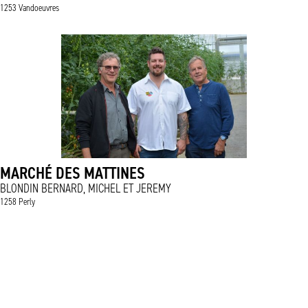
1253 Vandoeuvres
MARCHÉ DES MATTINES
BLONDIN BERNARD, MICHEL ET JEREMY
1258 Perly