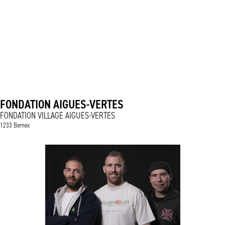
FONDATION AIGUES-VERTES
FONDATION VILLAGE AIGUES-VERTES
1233 Bernex