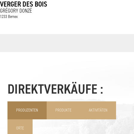
VERGER DES BOIS
GRÉGORY DONZÉ
1233 Bernex
DIREKTVERKÄUFE :
PRODUZENTEN
PRODUKTE
AKTIVITÄTEN
ORTE