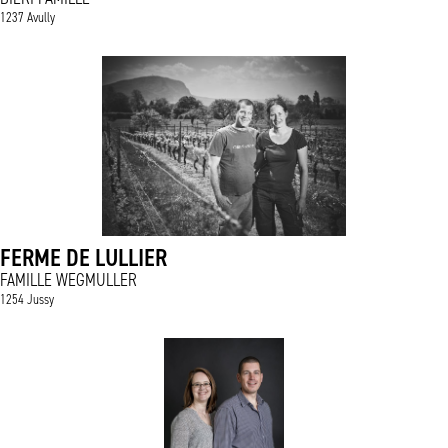
1237 Avully
FERME DE LULLIER
FAMILLE WEGMULLER
1254 Jussy