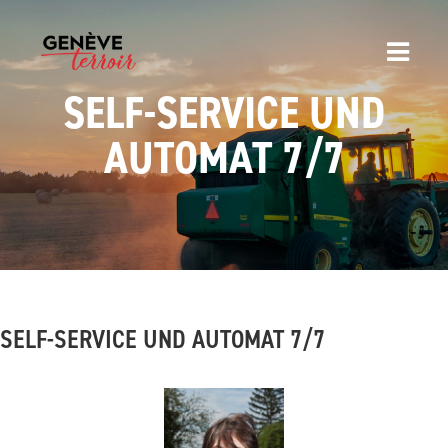
SELF-SERVICE UND
AUTOMAT 7/7
SELF-SERVICE UND AUTOMAT 7/7