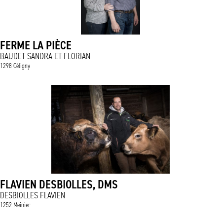
FERME LA PIÈCE
BAUDET SANDRA ET FLORIAN
1298 Céligny
FLAVIEN DESBIOLLES, DMS
DESBIOLLES FLAVIEN
1252 Meinier