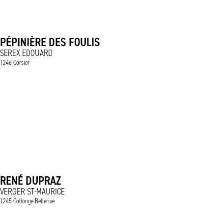
PÉPINIÈRE DES FOULIS
SEREX EDOUARD
1246 Corsier
RENÉ DUPRAZ
VERGER ST-MAURICE
1245 Collonge-Bellerive