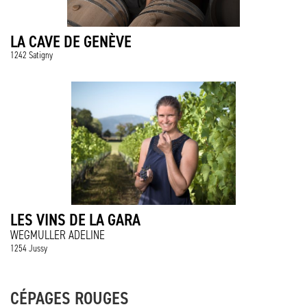
LA CAVE DE GENÈVE
1242 Satigny
LES VINS DE LA GARA
WEGMULLER ADELINE
1254 Jussy
CÉPAGES ROUGES