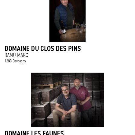
DOMAINE DU CLOS DES PINS
RAMU MARC
1283 Dardagny
DOMAINE LES FAUNES