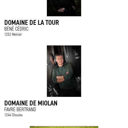
DOMAINE DE LA TOUR
BÉNÉ CÉDRIC
1252 Meinier
DOMAINE DE MIOLAN
FAVRE BERTRAND
1244 Choulex