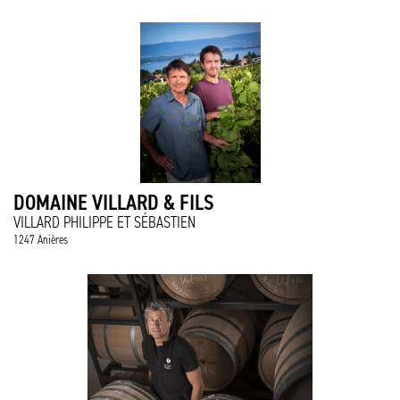
DOMAINE VILLARD & FILS
VILLARD PHILIPPE ET SÉBASTIEN
1247 Anières