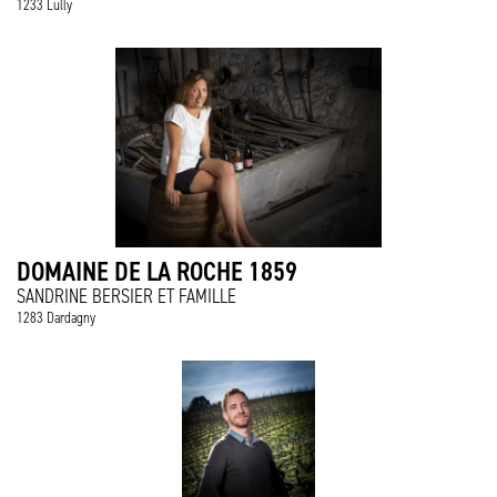
1233 Lully
DOMAINE DE LA ROCHE 1859
SANDRINE BERSIER ET FAMILLE
1283 Dardagny