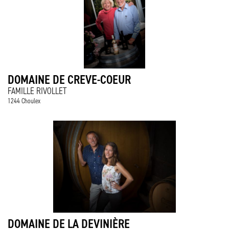
DOMAINE DE CREVE-COEUR
FAMILLE RIVOLLET
1244 Choulex
DOMAINE DE LA DEVINIÈRE