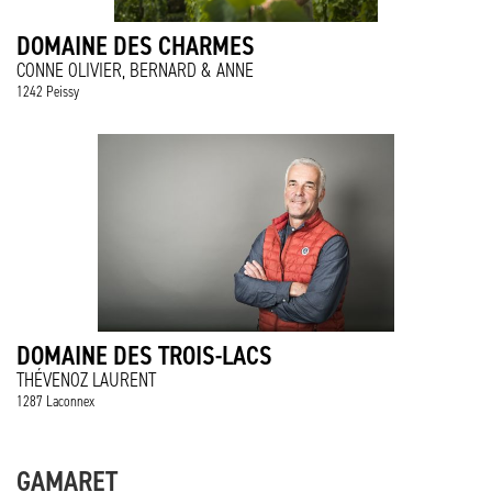
DOMAINE DES CHARMES
CONNE OLIVIER, BERNARD & ANNE
1242 Peissy
DOMAINE DES TROIS-LACS
THÉVENOZ LAURENT
1287 Laconnex
GAMARET