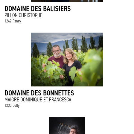
DOMAINE DES BALISIERS
PILLON CHRISTOPHE
1242 Peney
DOMAINE DES BONNETTES
MAIGRE DOMINIQUE ET FRANCESCA
1233 Lully