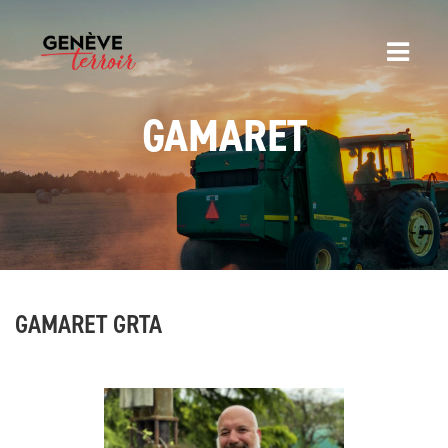
GAMARET
GAMARET GRTA