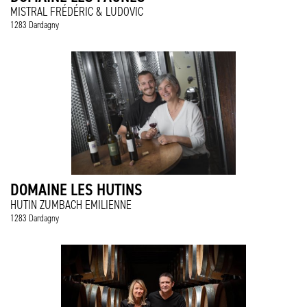
MISTRAL FRÉDÉRIC & LUDOVIC
1283 Dardagny
DOMAINE LES HUTINS
HUTIN ZUMBACH EMILIENNE
1283 Dardagny