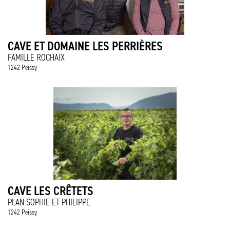
CAVE ET DOMAINE LES PERRIÈRES
FAMILLE ROCHAIX
1242 Peissy
CAVE LES CRÊTETS
PLAN SOPHIE ET PHILIPPE
1242 Peissy