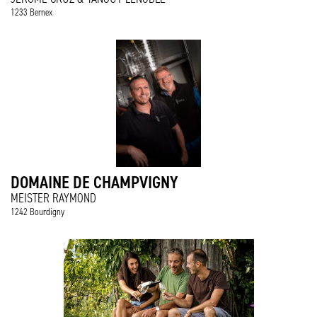
1233 Bernex
DOMAINE DE CHAMPVIGNY
MEISTER RAYMOND
1242 Bourdigny