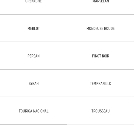
GRENACHE
MARSELAN
MERLOT
MONDEUSE ROUGE
PERSAN
PINOT NOIR
SYRAH
TEMPRANILLO
TOURIGA NACIONAL
TROUSSEAU