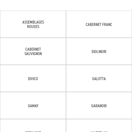
ASSEMBLAGES
CABERNET FRANC
ROUGES
CABERNET
DIOLINOIR
SAUVIGNON
DIVICO
GALOTTA
GAMAY
GARANOIR