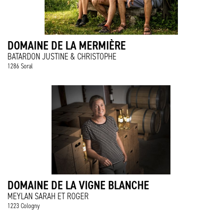
DOMAINE DE LA MERMIÈRE
BATARDON JUSTINE & CHRISTOPHE
1286 Soral
DOMAINE DE LA VIGNE BLANCHE
MEYLAN SARAH ET ROGER
1223 Cologny