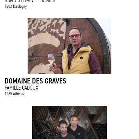
RAMU SYLVAIN ET DAMIEN
1282 Dardagny
DOMAINE DES GRAVES
FAMILLE CADOUX
1285 Athenaz