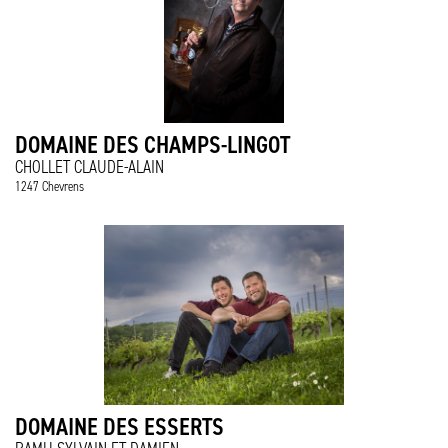
DOMAINE DES CHAMPS-LINGOT
CHOLLET CLAUDE-ALAIN
1247 Chevrens
DOMAINE DES ESSERTS