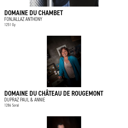
DOMAINE DU CHAMBET
FONJALLAZ ANTHONY
1251 Gy
DOMAINE DU CHÂTEAU DE ROUGEMONT
DUPRAZ PAUL & ANNIE
1286 Soral