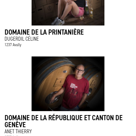
DOMAINE DE LA PRINTANIÈRE
DUGERDIL CÉLINE
1237 Avully
DOMAINE DE LA RÉPUBLIQUE ET CANTON DE
GENÈVE
ANET THIERRY