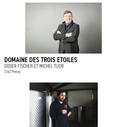
DOMAINE DES TROIS ETOILES
DIDIER FISCHER ET MICHEL TUOR
1242 Peissy