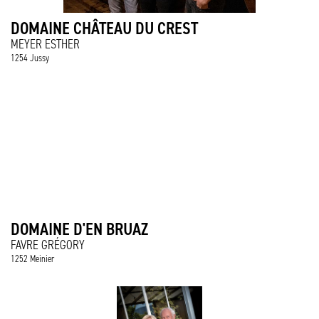
DOMAINE CHÂTEAU DU CREST
MEYER ESTHER
1254 Jussy
DOMAINE D'EN BRUAZ
FAVRE GRÉGORY
1252 Meinier