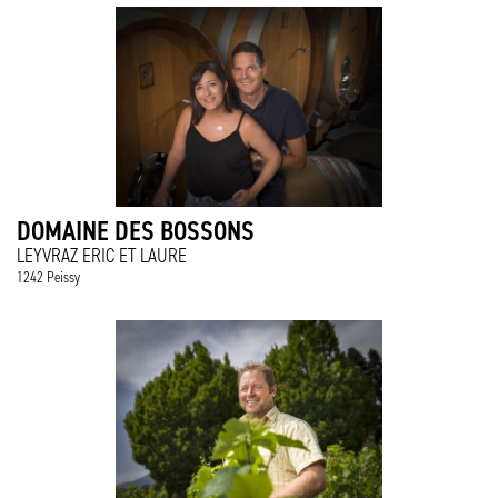
DOMAINE DES BOSSONS
LEYVRAZ ERIC ET LAURE
1242 Peissy