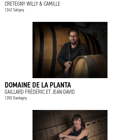
CRETEGNY WILLY & CAMILLE
1242 Satigny
DOMAINE DE LA PLANTA
GAILLARD FRÉDÉRIC ET JEAN-DAVID
1283 Dardagny