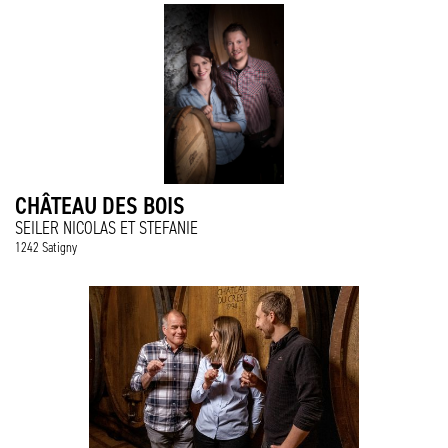
CHÂTEAU DES BOIS
SEILER NICOLAS ET STEFANIE
1242 Satigny