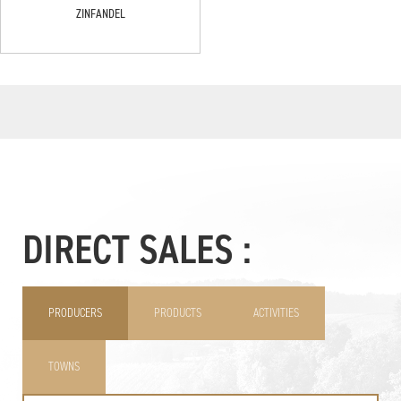
ZINFANDEL
DIRECT SALES :
PRODUCERS
PRODUCTS
ACTIVITIES
TOWNS