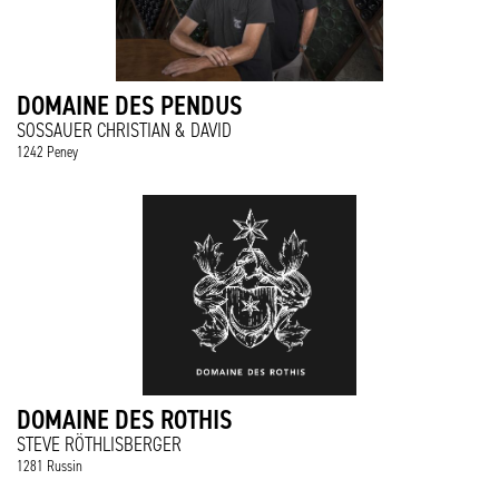
DOMAINE DES PENDUS
SOSSAUER CHRISTIAN & DAVID
1242 Peney
DOMAINE DES ROTHIS
STEVE RÖTHLISBERGER
1281 Russin