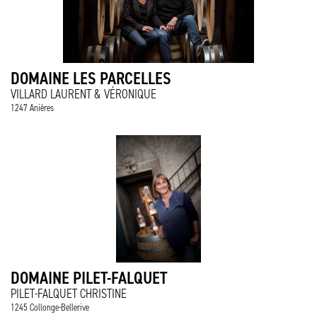
DOMAINE LES PARCELLES
VILLARD LAURENT & VÉRONIQUE
1247 Anières
DOMAINE PILET-FALQUET
PILET-FALQUET CHRISTINE
1245 Collonge-Bellerive