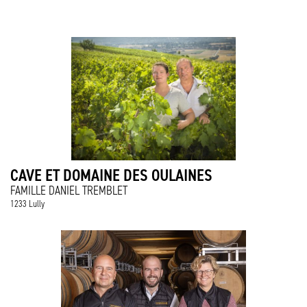
CAVE ET DOMAINE DES OULAINES
FAMILLE DANIEL TREMBLET
1233 Lully