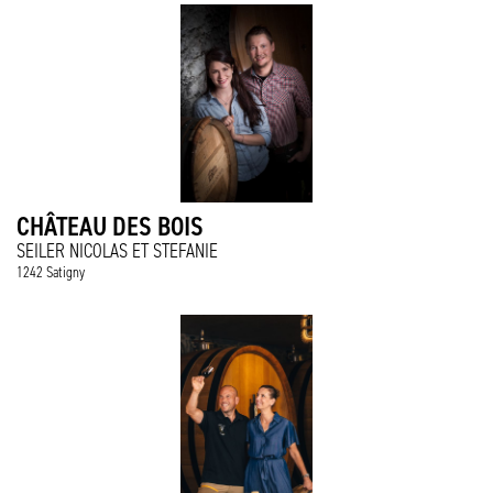
CHÂTEAU DES BOIS
SEILER NICOLAS ET STEFANIE
1242 Satigny