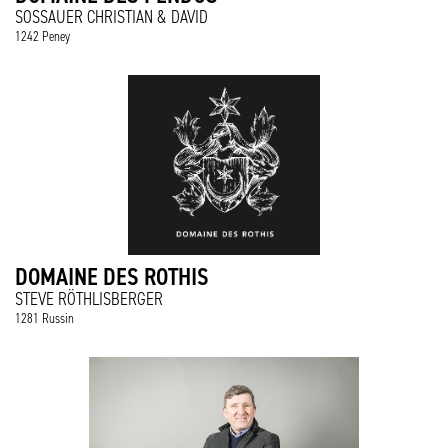
SOSSAUER CHRISTIAN & DAVID
1242 Peney
DOMAINE DES ROTHIS
STEVE RÖTHLISBERGER
1281 Russin