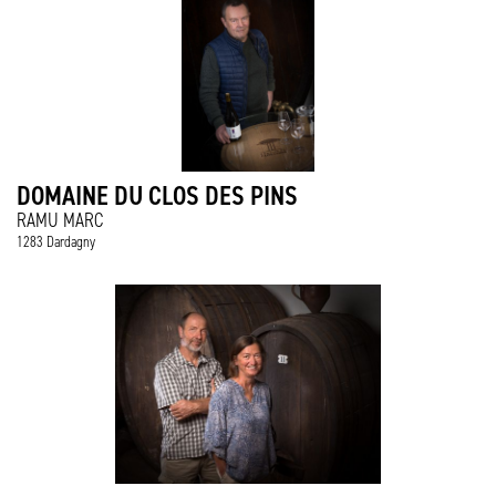
DOMAINE DU CLOS DES PINS
RAMU MARC
1283 Dardagny