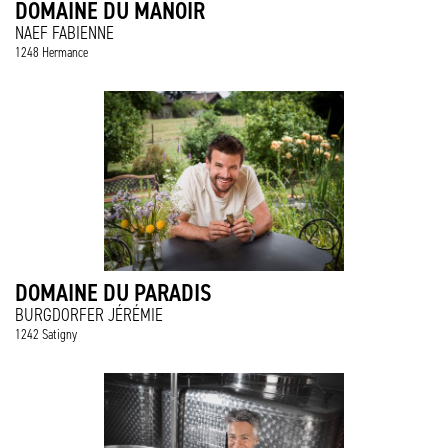
DOMAINE DU MANOIR
NAEF FABIENNE
1248 Hermance
DOMAINE DU PARADIS
BURGDORFER JÉRÉMIE
1242 Satigny