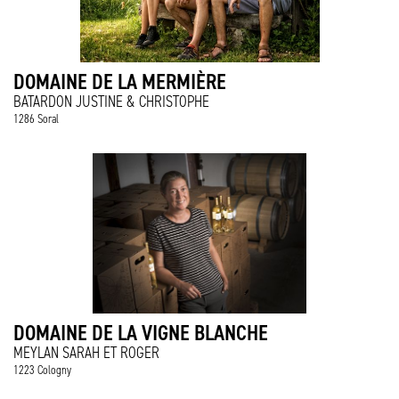
DOMAINE DE LA MERMIÈRE
BATARDON JUSTINE & CHRISTOPHE
1286 Soral
DOMAINE DE LA VIGNE BLANCHE
MEYLAN SARAH ET ROGER
1223 Cologny