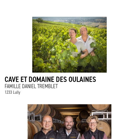
CAVE ET DOMAINE DES OULAINES
FAMILLE DANIEL TREMBLET
1233 Lully