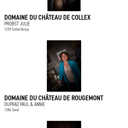
DOMAINE DU CHÂTEAU DE COLLEX
PROBST JULIE
1239 Collex-Bossy
DOMAINE DU CHÂTEAU DE ROUGEMONT
DUPRAZ PAUL & ANNIE
1286 Soral