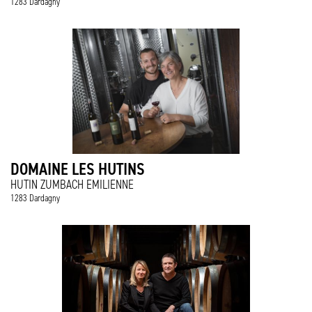
1283 Dardagny
DOMAINE LES HUTINS
HUTIN ZUMBACH EMILIENNE
1283 Dardagny