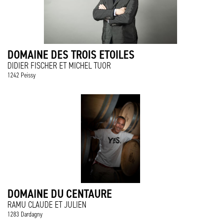
DOMAINE DES TROIS ETOILES
DIDIER FISCHER ET MICHEL TUOR
1242 Peissy
DOMAINE DU CENTAURE
RAMU CLAUDE ET JULIEN
1283 Dardagny