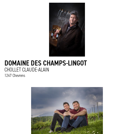
DOMAINE DES CHAMPS-LINGOT
CHOLLET CLAUDE-ALAIN
1247 Chevrens