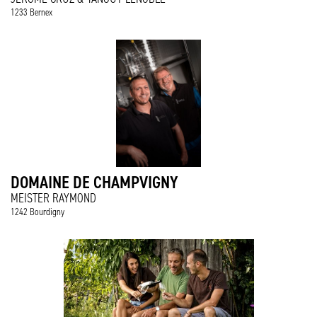
1233 Bernex
DOMAINE DE CHAMPVIGNY
MEISTER RAYMOND
1242 Bourdigny