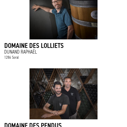
DOMAINE DES LOLLIETS
DUNAND RAPHAËL
1286 Soral
DOMAINE DES PENDUS