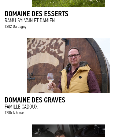
DOMAINE DES ESSERTS
RAMU SYLVAIN ET DAMIEN
1282 Dardagny
DOMAINE DES GRAVES
FAMILLE CADOUX
1285 Athenaz