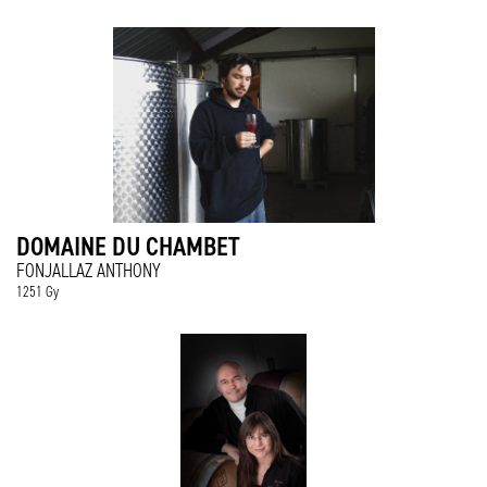
DOMAINE DU CHAMBET
FONJALLAZ ANTHONY
1251 Gy