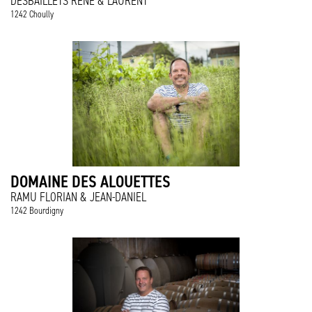
DESBAILLETS RENÉ & LAURENT
1242 Choully
DOMAINE DES ALOUETTES
RAMU FLORIAN & JEAN-DANIEL
1242 Bourdigny