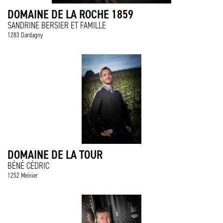
DOMAINE DE LA ROCHE 1859
SANDRINE BERSIER ET FAMILLE
1283 Dardagny
DOMAINE DE LA TOUR
BÉNÉ CÉDRIC
1252 Meinier