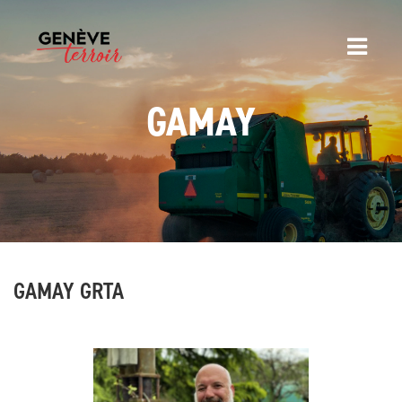
GAMAY
GAMAY GRTA