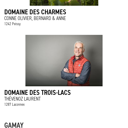
DOMAINE DES CHARMES
CONNE OLIVIER, BERNARD & ANNE
1242 Peissy
DOMAINE DES TROIS-LACS
THÉVENOZ LAURENT
1287 Laconnex
GAMAY