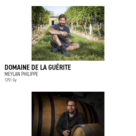
DOMAINE DE LA GUÉRITE
MEYLAN PHILIPPE
1251 Gy