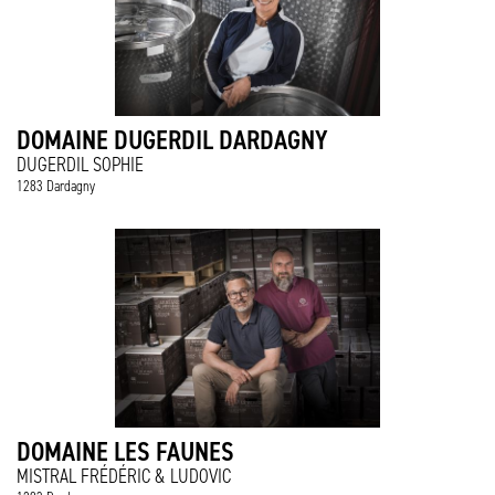
DOMAINE DUGERDIL DARDAGNY
DUGERDIL SOPHIE
1283 Dardagny
DOMAINE LES FAUNES
MISTRAL FRÉDÉRIC & LUDOVIC