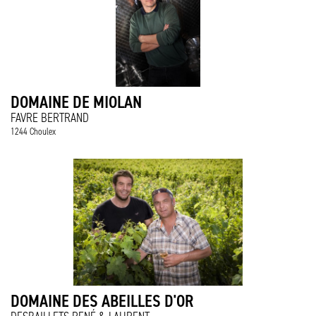
DOMAINE DE MIOLAN
FAVRE BERTRAND
1244 Choulex
DOMAINE DES ABEILLES D'OR