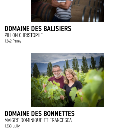
DOMAINE DES BALISIERS
PILLON CHRISTOPHE
1242 Peney
DOMAINE DES BONNETTES
MAIGRE DOMINIQUE ET FRANCESCA
1233 Lully