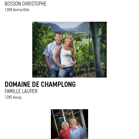
BOSSON CHRISTOPHE
1288 Aire-la-Ville
DOMAINE DE CHAMPLONG
FAMILLE LAUPER
1285 Avusy