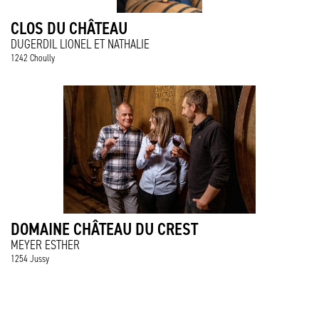
CLOS DU CHÂTEAU
DUGERDIL LIONEL ET NATHALIE
1242 Choully
DOMAINE CHÂTEAU DU CREST
MEYER ESTHER
1254 Jussy