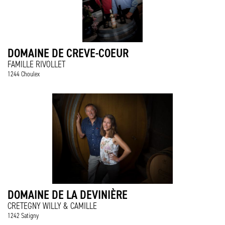
DOMAINE DE CREVE-COEUR
FAMILLE RIVOLLET
1244 Choulex
DOMAINE DE LA DEVINIÈRE
CRETEGNY WILLY & CAMILLE
1242 Satigny