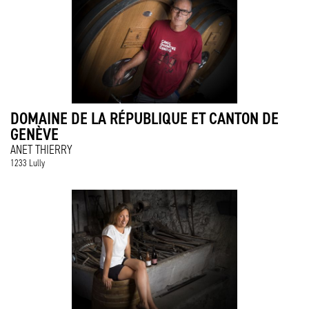
DOMAINE DE LA RÉPUBLIQUE ET CANTON DE
GENÈVE
ANET THIERRY
1233 Lully