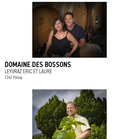
DOMAINE DES BOSSONS
LEYVRAZ ERIC ET LAURE
1242 Peissy