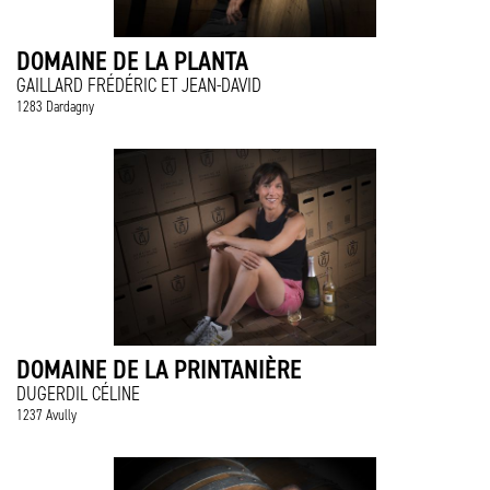
DOMAINE DE LA PLANTA
GAILLARD FRÉDÉRIC ET JEAN-DAVID
1283 Dardagny
DOMAINE DE LA PRINTANIÈRE
DUGERDIL CÉLINE
1237 Avully