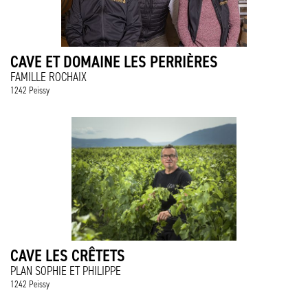
CAVE ET DOMAINE LES PERRIÈRES
FAMILLE ROCHAIX
1242 Peissy
CAVE LES CRÊTETS
PLAN SOPHIE ET PHILIPPE
1242 Peissy