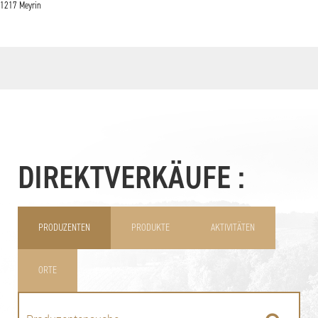
1217 Meyrin
DIREKTVERKÄUFE :
PRODUZENTEN
PRODUKTE
AKTIVITÄTEN
ORTE