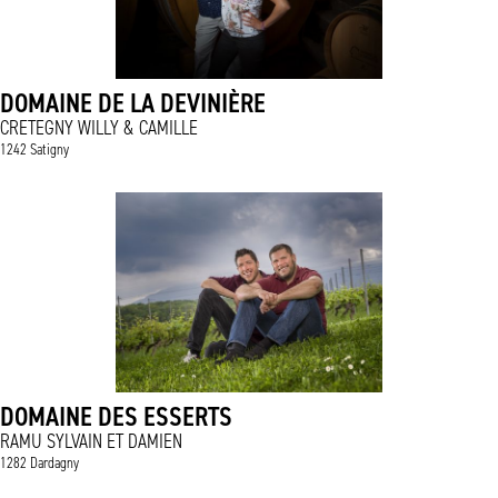
DOMAINE DE LA DEVINIÈRE
CRETEGNY WILLY & CAMILLE
1242 Satigny
DOMAINE DES ESSERTS
RAMU SYLVAIN ET DAMIEN
1282 Dardagny