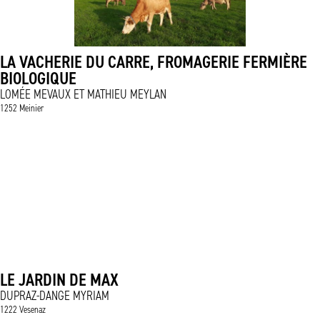
LA VACHERIE DU CARRE, FROMAGERIE FERMIÈRE
BIOLOGIQUE
LOMÉE MEVAUX ET MATHIEU MEYLAN
1252 Meinier
LE JARDIN DE MAX
DUPRAZ-DANGE MYRIAM
1222 Vesenaz