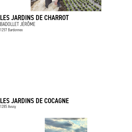
LES JARDINS DE CHARROT
BADOLLET JÉRÔME
1257 Bardonnex
LES JARDINS DE COCAGNE
1285 Avusy