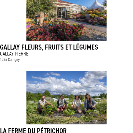
GALLAY FLEURS, FRUITS ET LÉGUMES
GALLAY PIERRE
1236 Cartigny
LA FERME DU PÉTRICHOR