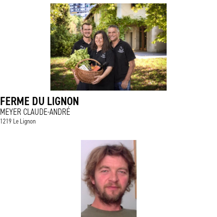
FERME DU LIGNON
MEYER CLAUDE-ANDRÉ
1219 Le Lignon