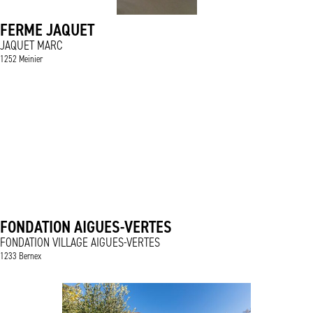
FERME JAQUET
JAQUET MARC
1252 Meinier
FONDATION AIGUES-VERTES
FONDATION VILLAGE AIGUES-VERTES
1233 Bernex