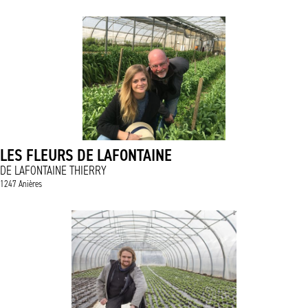
LES FLEURS DE LAFONTAINE
DE LAFONTAINE THIERRY
1247 Anières