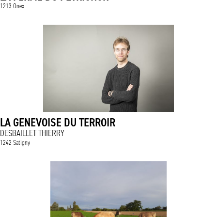
1213 Onex
LA GENEVOISE DU TERROIR
DESBAILLET THIERRY
1242 Satigny