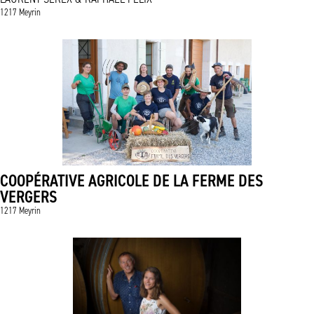
1217 Meyrin
COOPÉRATIVE AGRICOLE DE LA FERME DES
VERGERS
1217 Meyrin