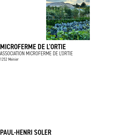
MICROFERME DE L'ORTIE
ASSOCIATION MICROFERME DE L'ORTIE
1252 Meinier
PAUL-HENRI SOLER