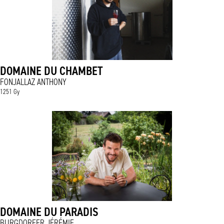
DOMAINE DU CHAMBET
FONJALLAZ ANTHONY
1251 Gy
DOMAINE DU PARADIS
BURGDORFER JÉRÉMIE