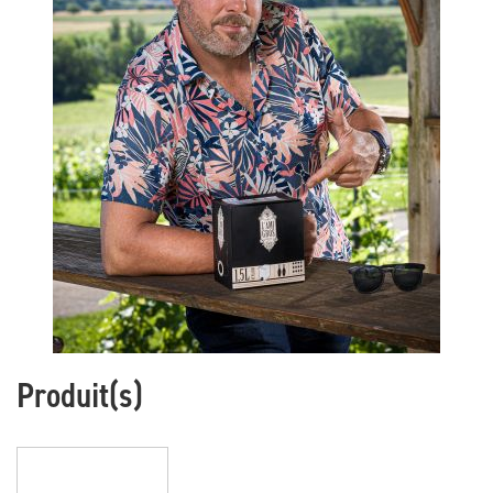
Produit(s)