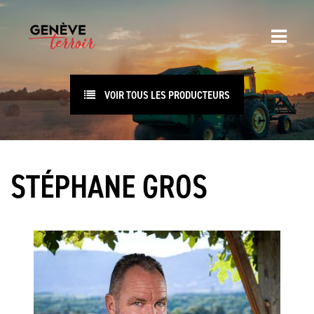
VOIR TOUS LES PRODUCTEURS
STÉPHANE GROS