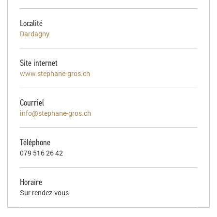
Localité
Dardagny
Site internet
www.stephane-gros.ch
Courriel
info@stephane-gros.ch
Téléphone
079 516 26 42
Horaire
Sur rendez-vous