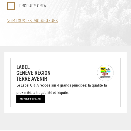
PRODUITS GRTA
VOIR TOUS LES PRODUCTEURS
LABEL
GENÈVE RÉGION
TERRE AVENIR
Le Label GRTA repose sur 4 grands principes: la qualité, la
proximité, la traçabilité et l’équité.
DÉCOUVRIR LE LABEL