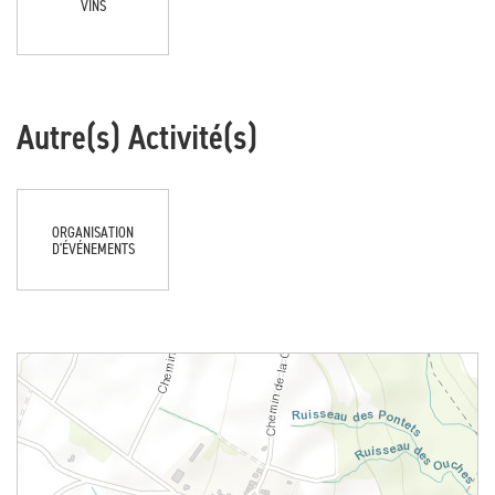
VINS
Autre(s) Activité(s)
ORGANISATION
D'ÉVÉNEMENTS