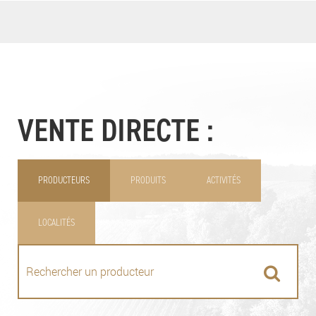
VENTE DIRECTE :
PRODUCTEURS
PRODUITS
ACTIVITÉS
LOCALITÉS