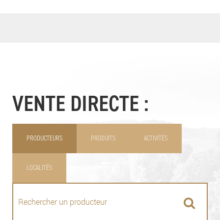
VENTE DIRECTE :
PRODUCTEURS
PRODUITS
ACTIVITÉS
LOCALITÉS