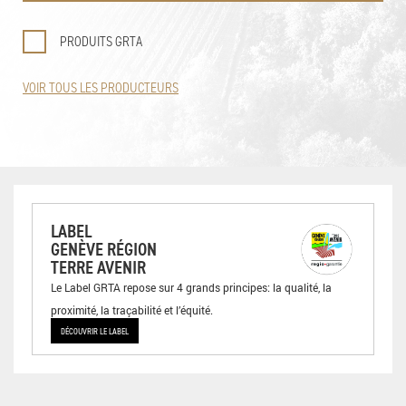
PRODUITS GRTA
VOIR TOUS LES PRODUCTEURS
LABEL
GENÈVE RÉGION
TERRE AVENIR
Le Label GRTA repose sur 4 grands principes: la qualité, la
proximité, la traçabilité et l’équité.
DÉCOUVRIR LE LABEL