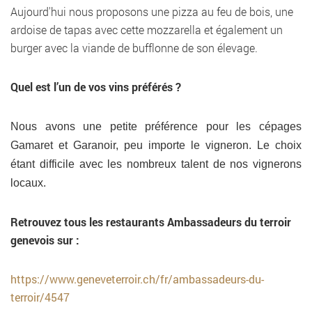
Aujourd'hui nous proposons une pizza au feu de bois, une
ardoise de tapas avec cette mozzarella et également un
burger avec la viande de bufflonne de son élevage.
Quel est l’un de vos vins préférés ?
Nous avons une petite préférence pour les cépages
Gamaret et Garanoir, peu importe le vigneron. Le choix
étant difficile avec les nombreux talent de nos vignerons
locaux.
Retrouvez tous les restaurants Ambassadeurs du terroir
genevois sur :
https://www.geneveterroir.ch/fr/ambassadeurs-du-
terroir/4547