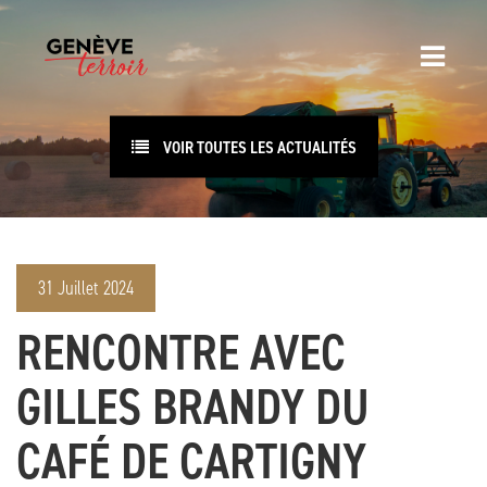
VOIR TOUTES LES ACTUALITÉS
31 Juillet 2024
RENCONTRE AVEC
GILLES BRANDY DU
CAFÉ DE CARTIGNY