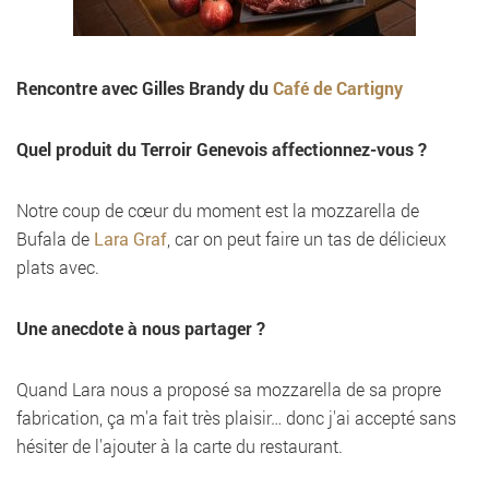
Rencontre avec Gilles Brandy du
Café de Cartigny
Quel produit du Terroir Genevois affectionnez-vous ?
Notre coup de cœur du moment est la mozzarella de
Bufala de
Lara Graf
, car on peut faire un tas de délicieux
plats avec.
Une anecdote à nous partager ?
Quand Lara nous a proposé sa mozzarella de sa propre
fabrication, ça m'a fait très plaisir… donc j'ai accepté sans
hésiter de l'ajouter à la carte du restaurant.