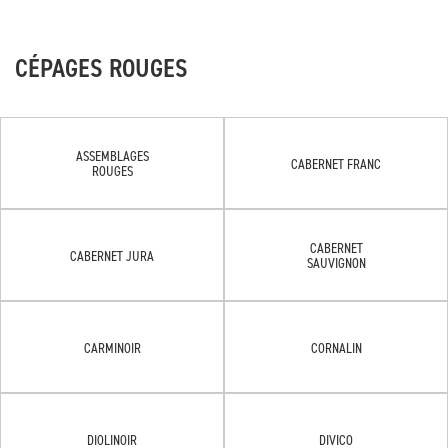
CÉPAGES ROUGES
ASSEMBLAGES
CABERNET FRANC
ROUGES
CABERNET
CABERNET JURA
SAUVIGNON
CARMINOIR
CORNALIN
DIOLINOIR
DIVICO