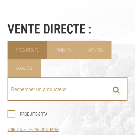
VENTE DIRECTE :
PRODUCTEURS
PRODUITS
ACTIVITÉS
LOCALITÉS
PRODUITS GRTA
VOIR TOUS LES PRODUCTEURS