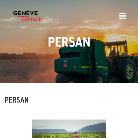
PERSAN
PERSAN