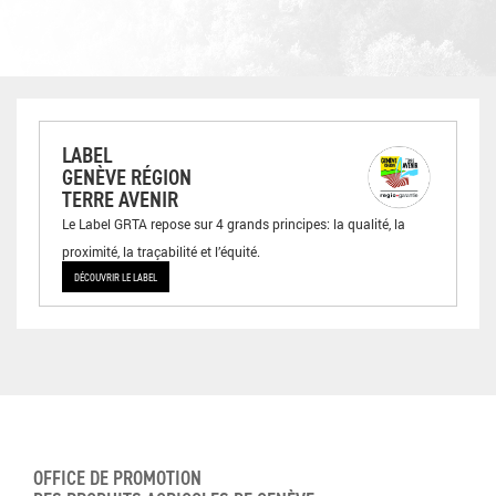
LABEL
GENÈVE RÉGION
TERRE AVENIR
Le Label GRTA repose sur 4 grands principes: la qualité, la
proximité, la traçabilité et l’équité.
DÉCOUVRIR LE LABEL
OFFICE DE PROMOTION