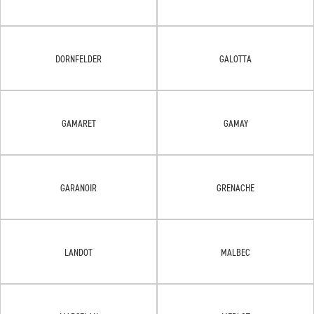
DORNFELDER
GALOTTA
GAMARET
GAMAY
GARANOIR
GRENACHE
LANDOT
MALBEC