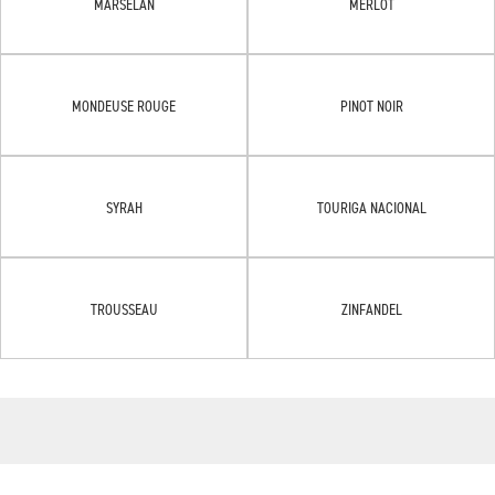
MARSELAN
MERLOT
MONDEUSE ROUGE
PINOT NOIR
SYRAH
TOURIGA NACIONAL
TROUSSEAU
ZINFANDEL