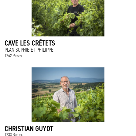
CAVE LES CRÊTETS
PLAN SOPHIE ET PHILIPPE
1242 Peissy
CHRISTIAN GUYOT
1233 Bernex