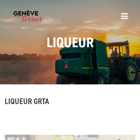
LIQUEUR
LIQUEUR GRTA