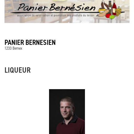
PANIER BERNESIEN
1233 Bernex
LIQUEUR