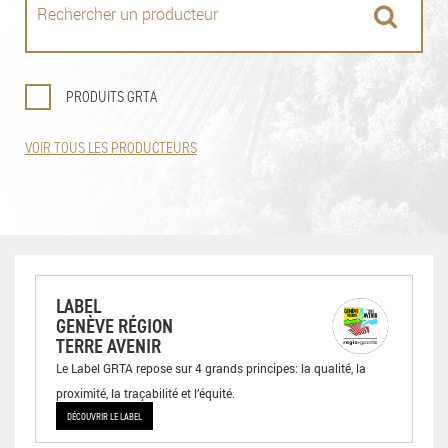
PRODUITS GRTA
VOIR TOUS LES PRODUCTEURS
LABEL
GENÈVE RÉGION
TERRE AVENIR
Le Label GRTA repose sur 4 grands principes: la qualité, la
proximité, la traçabilité et l’équité.
DÉCOUVRIR LE LABEL