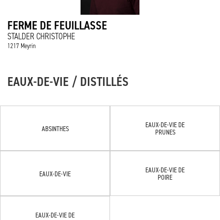
FERME DE FEUILLASSE
STALDER CHRISTOPHE
1217 Meyrin
EAUX-DE-VIE / DISTILLÉS
EAUX-DE-VIE DE
ABSINTHES
PRUNES
EAUX-DE-VIE DE
EAUX-DE-VIE
POIRE
EAUX-DE-VIE DE