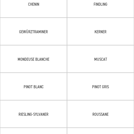
CHENIN
FINDLING
GEWÜRZTRAMINER
KERNER
MONDEUSE BLANCHE
MUSCAT
PINOT BLANC
PINOT GRIS
RIESLING-SYLVANER
ROUSSANE