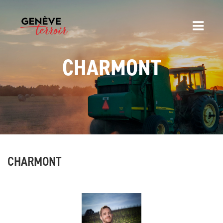
CHARMONT
CHARMONT