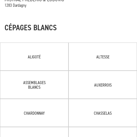
1283 Dardagny
CÉPAGES BLANCS
ALIGOTÉ
ALTESSE
ASSEMBLAGES
AUXERROIS
BLANCS
CHARDONNAY
CHASSELAS