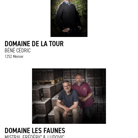
DOMAINE DE LA TOUR
BÉNÉ CÉDRIC
1252 Meinier
DOMAINE LES FAUNES
MISTRAL FRÉDÉRIC & LUDOVIC