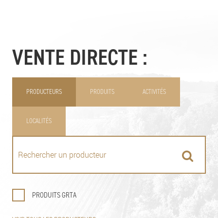
VENTE DIRECTE :
PRODUCTEURS
PRODUITS
ACTIVITÉS
LOCALITÉS
PRODUITS GRTA