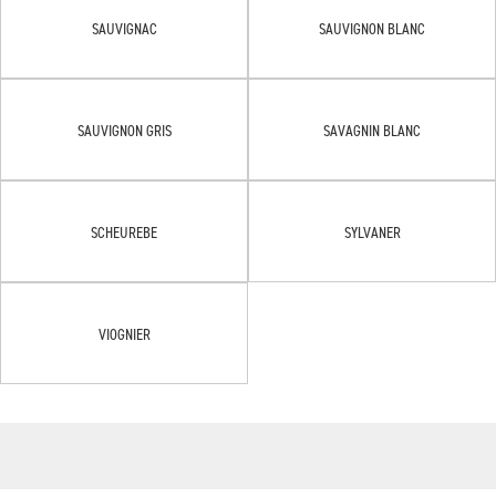
SAUVIGNAC
SAUVIGNON BLANC
SAUVIGNON GRIS
SAVAGNIN BLANC
SCHEUREBE
SYLVANER
VIOGNIER