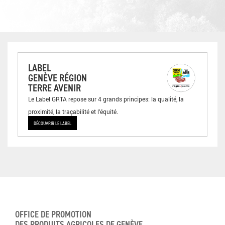
LABEL
GENÈVE RÉGION
TERRE AVENIR
Le Label GRTA repose sur 4 grands principes: la qualité, la
proximité, la traçabilité et l’équité.
DÉCOUVRIR LE LABEL
OFFICE DE PROMOTION
DES PRODUITS AGRICOLES DE GENÈVE