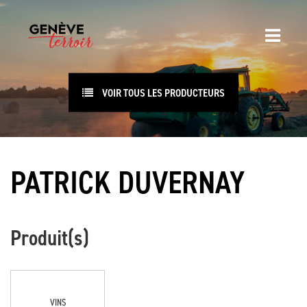
VOIR TOUS LES PRODUCTEURS
PATRICK DUVERNAY
Produit(s)
VINS