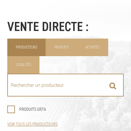
VENTE DIRECTE :
PRODUCTEURS
PRODUITS
ACTIVITÉS
LOCALITÉS
PRODUITS GRTA
VOIR TOUS LES PRODUCTEURS