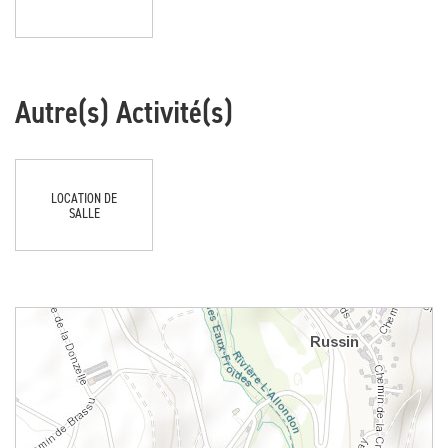
Autre(s) Activité(s)
LOCATION DE
SALLE