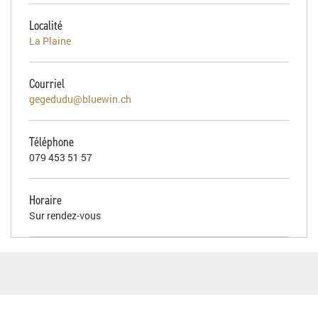
Localité
La Plaine
Courriel
gegedudu@bluewin.ch
Téléphone
079 453 51 57
Horaire
Sur rendez-vous