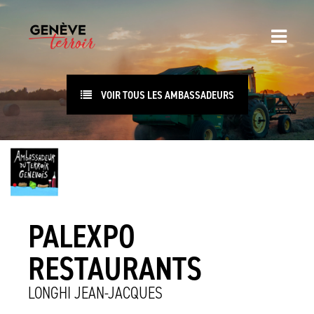
VOIR TOUS LES AMBASSADEURS
PALEXPO
RESTAURANTS
LONGHI JEAN-JACQUES