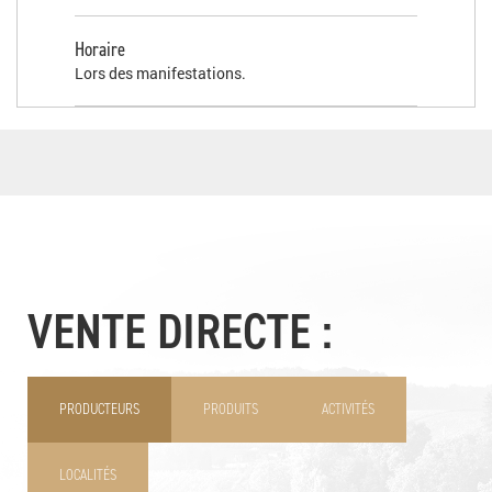
Horaire
Lors des manifestations.
VENTE DIRECTE :
PRODUCTEURS
PRODUITS
ACTIVITÉS
LOCALITÉS