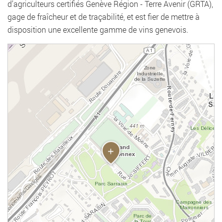
d’agriculteurs certifiés Genève Région - Terre Avenir (GRTA),
gage de fraîcheur et de traçabilité, et est fier de mettre à
disposition une excellente gamme de vins genevois.