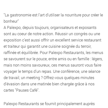
"La gastronomie est l'art d'utiliser la nourriture pour créer le
bonheur"
A Palexpo, depuis toujours, organisateurs et exposants
sont au coeur de notre action. Réussir un congrès ou une
exposition c’est aussi offrir un excellent service restaurant
et traiteur qui garantit une cuisine soignée du terroir,
raffinée et équilibrée. Pour Palexpo Restaurants, les menus
se savourent sur le pouce, entre amis ou en famille : légers,
mais non moins savoureux, ces menus sauront vous faire
voyager le temps d'un repas. Une conférence, une séance
de travail, un meeting ? Offrez-vous quelques minutes
d'évasion dans une matinée bien chargée grâce à nos
cartes "Pauses Café".
Palexpo Restaurants se fournit principalement auprès