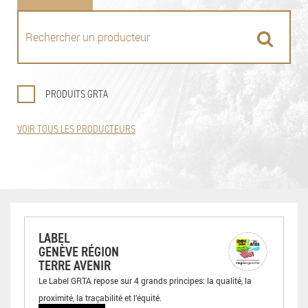
PRODUITS GRTA
VOIR TOUS LES PRODUCTEURS
LABEL
GENÈVE RÉGION
TERRE AVENIR
Le Label GRTA repose sur 4 grands principes: la qualité, la
proximité, la traçabilité et l’équité.