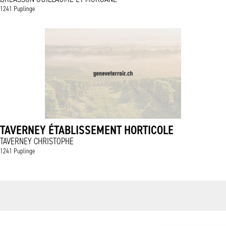
1241 Puplinge
TAVERNEY ÉTABLISSEMENT HORTICOLE
TAVERNEY CHRISTOPHE
1241 Puplinge