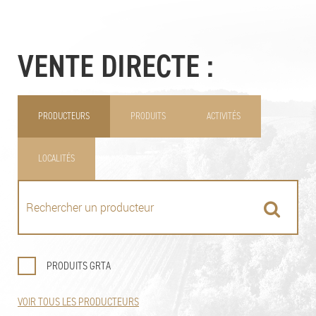
VENTE DIRECTE :
PRODUCTEURS
PRODUITS
ACTIVITÉS
LOCALITÉS
PRODUITS GRTA
VOIR TOUS LES PRODUCTEURS