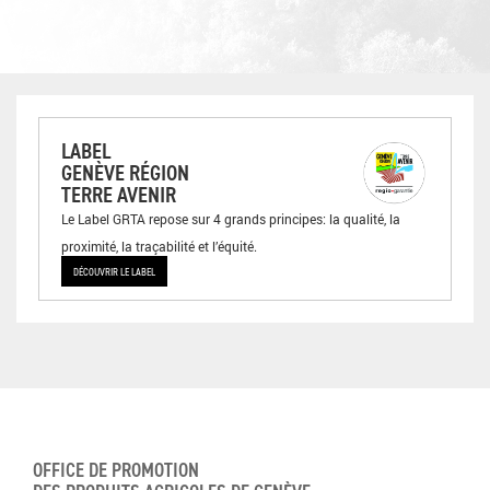
LABEL
GENÈVE RÉGION
TERRE AVENIR
Le Label GRTA repose sur 4 grands principes: la qualité, la
proximité, la traçabilité et l’équité.
DÉCOUVRIR LE LABEL
OFFICE DE PROMOTION