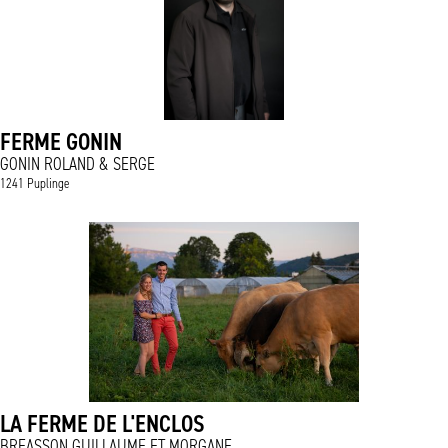
FERME GONIN
GONIN ROLAND & SERGE
1241 Puplinge
LA FERME DE L'ENCLOS
BREASSON GUILLAUME ET MORGANE