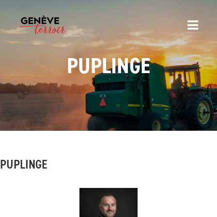
PUPLINGE
PUPLINGE