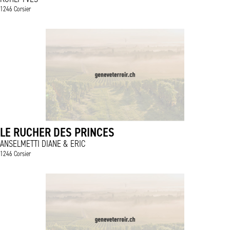
1246 Corsier
LE RUCHER DES PRINCES
ANSELMETTI DIANE & ERIC
1246 Corsier