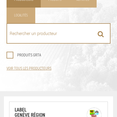
LOCALITÉS
PRODUITS GRTA
VOIR TOUS LES PRODUCTEURS
LABEL
GENÈVE RÉGION