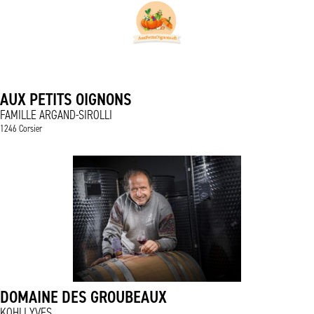
AUX PETITS OIGNONS
FAMILLE ARGAND-SIROLLI
1246 Corsier
DOMAINE DES GROUBEAUX
KOHLI YVES