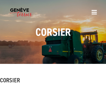
CORSIER
CORSIER