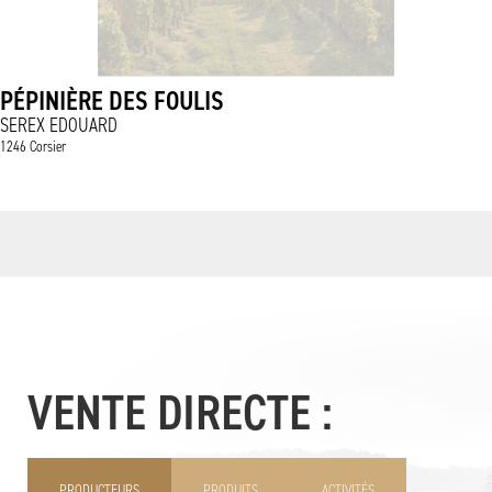
PÉPINIÈRE DES FOULIS
SEREX EDOUARD
1246 Corsier
VENTE DIRECTE :
PRODUCTEURS
PRODUITS
ACTIVITÉS