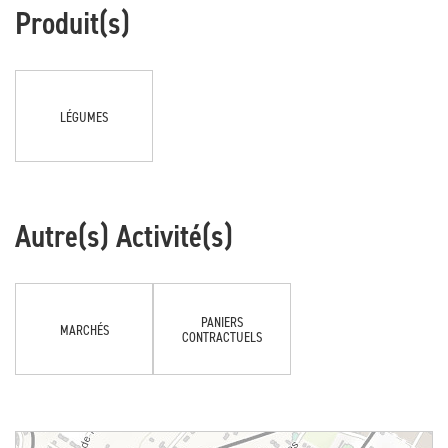
Produit(s)
LÉGUMES
Autre(s) Activité(s)
PANIERS
MARCHÉS
CONTRACTUELS