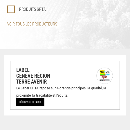
PRODUITS GRTA
VOIR TOUS LES PRODUCTEURS
LABEL
GENÈVE RÉGION
TERRE AVENIR
Le Label GRTA repose sur 4 grands principes: la qualité, la
proximité, la traçabilité et l’équité.
DÉCOUVRIR LE LABEL