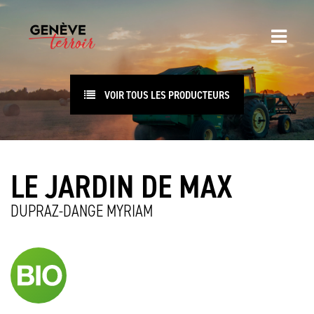
VOIR TOUS LES PRODUCTEURS
LE JARDIN DE MAX
DUPRAZ-DANGE MYRIAM