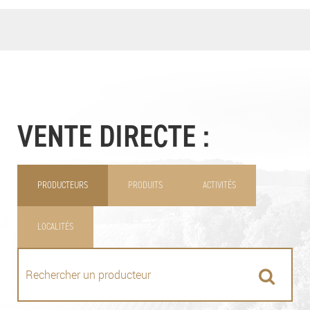
VENTE DIRECTE :
PRODUCTEURS
PRODUITS
ACTIVITÉS
LOCALITÉS