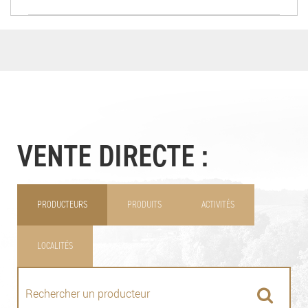
VENTE DIRECTE :
PRODUCTEURS
PRODUITS
ACTIVITÉS
LOCALITÉS