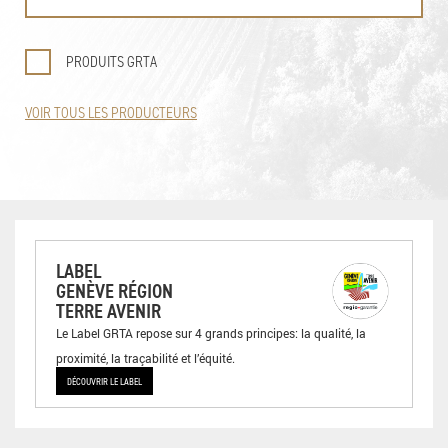
PRODUITS GRTA
VOIR TOUS LES PRODUCTEURS
LABEL
GENÈVE RÉGION
TERRE AVENIR
Le Label GRTA repose sur 4 grands principes: la qualité, la
proximité, la traçabilité et l’équité.
DÉCOUVRIR LE LABEL