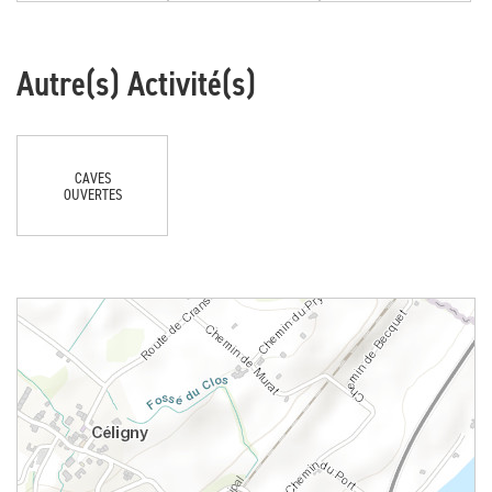
Autre(s) Activité(s)
CAVES
OUVERTES