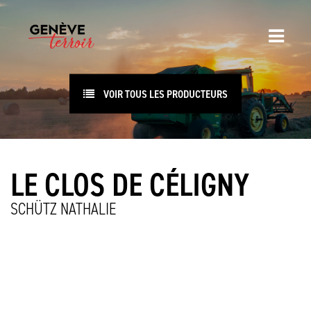
VOIR TOUS LES PRODUCTEURS
LE CLOS DE CÉLIGNY
SCHÜTZ NATHALIE