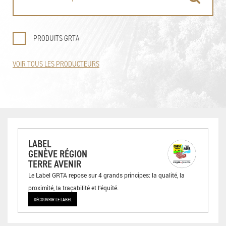
PRODUITS GRTA
VOIR TOUS LES PRODUCTEURS
LABEL
GENÈVE RÉGION
TERRE AVENIR
Le Label GRTA repose sur 4 grands principes: la qualité, la
proximité, la traçabilité et l’équité.
DÉCOUVRIR LE LABEL