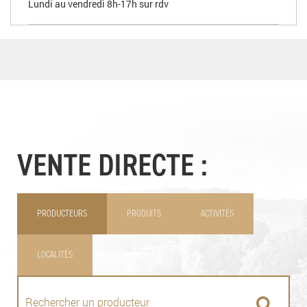
Lundi au vendredi 8h-17h sur rdv
VENTE DIRECTE :
PRODUCTEURS
PRODUITS
ACTIVITÉS
LOCALITÉS