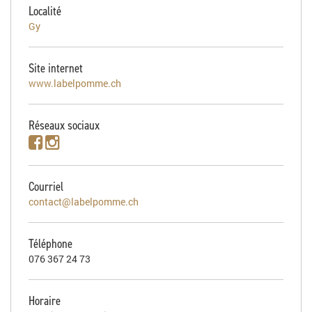
Localité
Gy
Site internet
www.labelpomme.ch
Réseaux sociaux
Courriel
contact@labelpomme.ch
Téléphone
076 367 24 73
Horaire