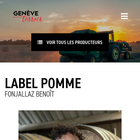
VOIR TOUS LES PRODUCTEURS
LABEL POMME
FONJALLAZ BENOÎT