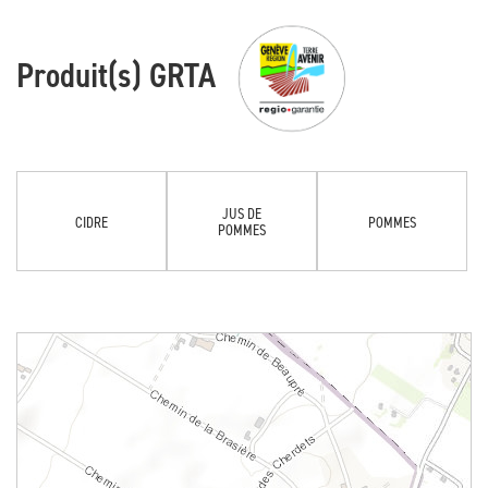
Produit(s) GRTA
JUS DE
CIDRE
POMMES
POMMES