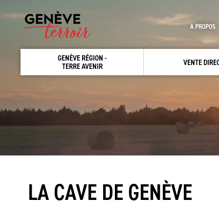
A PROPOS
GENÈVE RÉGION -
VENTE DIRE
TERRE AVENIR
LA CAVE DE GENÈVE