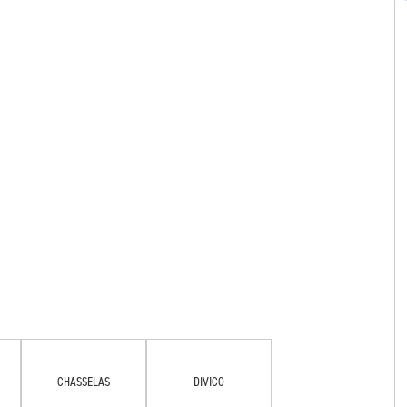
CHASSELAS
DIVICO