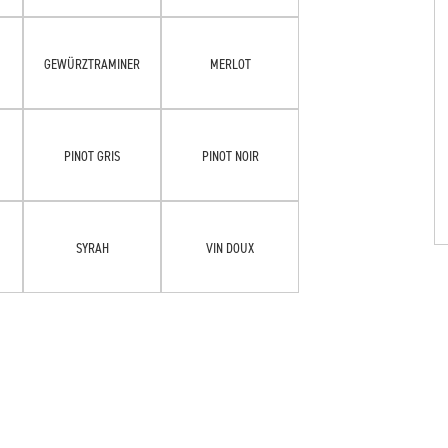
GEWÜRZTRAMINER
MERLOT
PINOT GRIS
PINOT NOIR
SYRAH
VIN DOUX