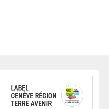
LABEL
GENÈVE RÉGION
TERRE AVENIR