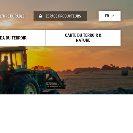
FR
LTURE DURABLE
ESPACE PRODUCTEURS
CARTE DU TERROIR &
DA DU TERROIR
NATURE