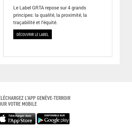
Le Label GRTA repose sur 4 grands
principes: la qualité, la proximité, la
traçabilité et l’équité.
DÉCOUVRIR LE LABEL
ÉLÉCHARGEZ L’APP GENÈVE-TERROIR
OUR VOTRE MOBILE