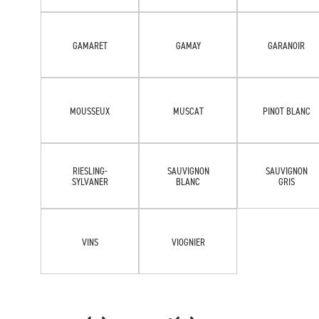
GAMARET
GAMAY
GARANOIR
MOUSSEUX
MUSCAT
PINOT BLANC
RIESLING-
SAUVIGNON
SAUVIGNON
SYLVANER
BLANC
GRIS
VINS
VIOGNIER