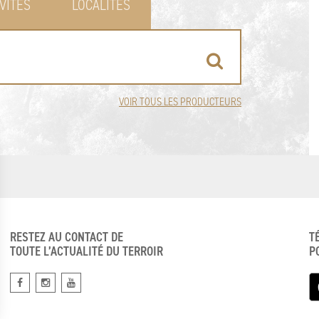
VITÉS
LOCALITÉS
VOIR TOUS LES PRODUCTEURS
RESTEZ AU CONTACT DE
T
TOUTE L’ACTUALITÉ DU TERROIR
P